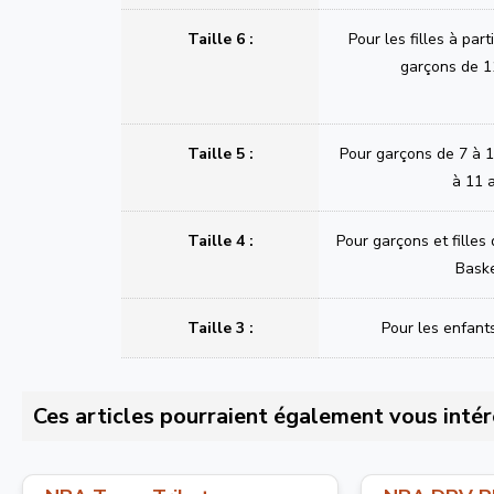
Taille 6 :
Pour les filles à part
garçons de 1
Taille 5 :
Pour garçons de 7 à 11
à 11 
Taille 4 :
Pour garçons et filles
Bask
Taille 3 :
Pour les enfant
Ces articles pourraient également vous intér