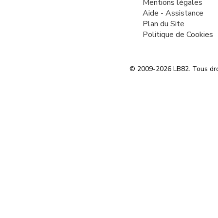
Mentions légales
Aide - Assistance
Plan du Site
Politique de Cookies
© 2009-2026 LB82. Tous dro