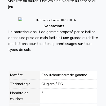
visibilité du ballon. Une vraie nouveauté au service du
jeu.
Sensations
Le caoutchouc haut de gamme proposé par ce ballon
donne une prise en main facile et une grande durabilité
des ballons pour tous les apprentissages sur tous
types de sols
Matière
Caoutchouc haut de gamme
Technologie
Giugiaro / BG
Nombre de
3
couches