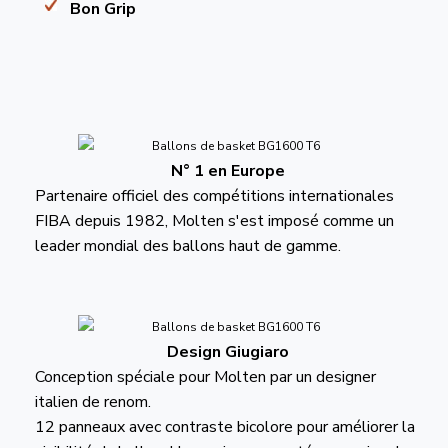
Bon Grip
N° 1 en Europe
Partenaire officiel des compétitions internationales
FIBA depuis 1982, Molten s'est imposé comme un
leader mondial des ballons haut de gamme.
Design Giugiaro
Conception spéciale pour Molten par un designer
italien de renom.
12 panneaux avec contraste bicolore pour améliorer la