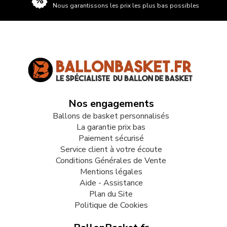
Nous garantissons les prix les plus bas possibles
Nos engagements
Ballons de basket personnalisés
La garantie prix bas
Paiement sécurisé
Service client à votre écoute
Conditions Générales de Vente
Mentions légales
Aide - Assistance
Plan du Site
Politique de Cookies