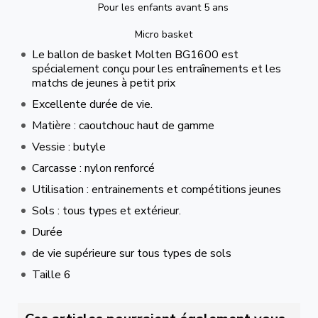
Pour les enfants avant 5 ans
Micro basket
Le ballon de basket Molten BG1600 est
spécialement conçu pour les entraînements et les
matchs de jeunes à petit prix
Excellente durée de vie.
Matière : caoutchouc haut de gamme
Vessie : butyle
Carcasse : nylon renforcé
Utilisation : entrainements et compétitions jeunes
Sols : tous types et extérieur.
Durée
de vie supérieure sur tous types de sols
Taille 6