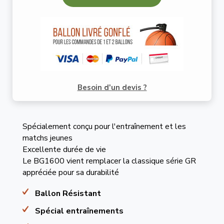
Besoin d'un devis ?
Spécialement conçu pour l'entraînement et les
matchs jeunes
Excellente durée de vie
Le BG1600 vient remplacer la classique série GR
appréciée pour sa durabilité
Ballon Résistant
Spécial entraînements