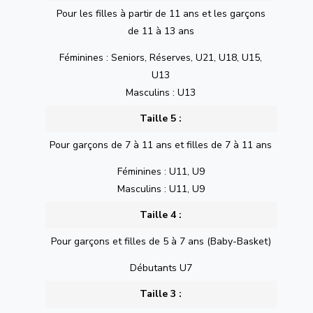
Pour les filles à partir de 11 ans et les garçons
de 11 à 13 ans
Féminines : Seniors, Réserves, U21, U18, U15,
U13
Masculins : U13
Taille 5 :
Pour garçons de 7 à 11 ans et filles de 7 à 11 ans
Féminines : U11, U9
Masculins : U11, U9
Taille 4 :
Pour garçons et filles de 5 à 7 ans (Baby-Basket)
Débutants U7
Taille 3 :