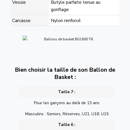
Vessie
Butyle parfaite tenue au
gonflage
Carcasse
Nylon renforcé
Bien choisir la taille de son Ballon de
Basket :
Taille 7 :
Pour les garçons au delà de 13 ans
Masculins : Seniors, Réserves, U21, U18, U15
Taille 6 :