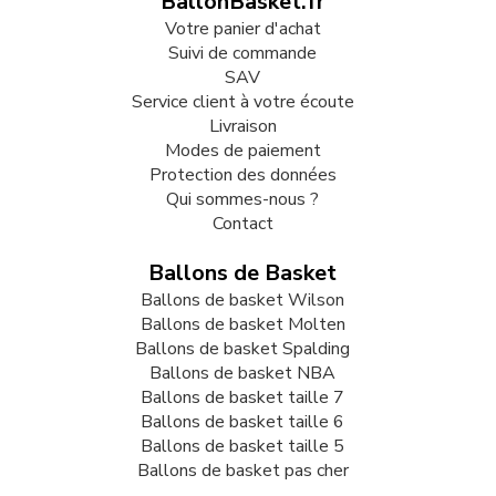
BallonBasket.fr
Votre panier d'achat
Suivi de commande
SAV
Service client à votre écoute
Livraison
Modes de paiement
Protection des données
Qui sommes-nous ?
Contact
Ballons de Basket
Ballons de basket Wilson
Ballons de basket Molten
Ballons de basket Spalding
Ballons de basket NBA
Ballons de basket taille 7
Ballons de basket taille 6
Ballons de basket taille 5
Ballons de basket pas cher