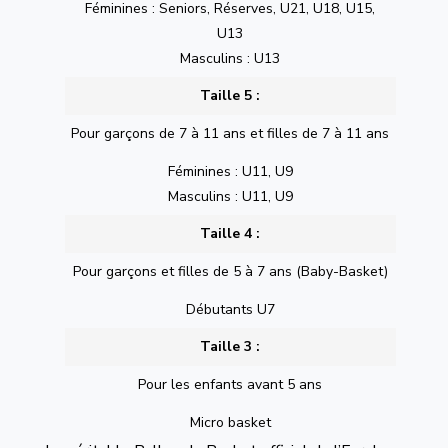
Féminines : Seniors, Réserves, U21, U18, U15,
U13
Masculins : U13
Taille 5 :
Pour garçons de 7 à 11 ans et filles de 7 à 11 ans
Féminines : U11, U9
Masculins : U11, U9
Taille 4 :
Pour garçons et filles de 5 à 7 ans (Baby-Basket)
Débutants U7
Taille 3 :
Pour les enfants avant 5 ans
Micro basket