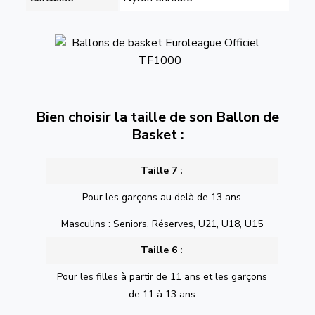
Bien choisir la taille de son Ballon de
Basket :
Taille 7 :
Pour les garçons au delà de 13 ans
Masculins : Seniors, Réserves, U21, U18, U15
Taille 6 :
Pour les filles à partir de 11 ans et les garçons
de 11 à 13 ans