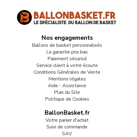
Nos engagements
Ballons de basket personnalisés
La garantie prix bas
Paiement sécurisé
Service client à votre écoute
Conditions Générales de Vente
Mentions légales
Aide - Assistance
Plan du Site
Politique de Cookies
BallonBasket.fr
Votre panier d'achat
Suivi de commande
SAV