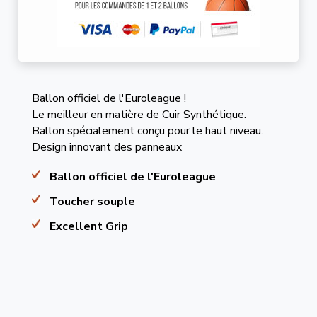
Ballon officiel de l'Euroleague !
Le meilleur en matière de Cuir Synthétique.
Ballon spécialement conçu pour le haut niveau.
Design innovant des panneaux
Ballon officiel de l'Euroleague
Toucher souple
Excellent Grip