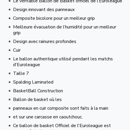
Le véritable Ballon de Basket officiel de l’Euroleague
Design innovant des panneaux
Composite bicolore pour un meilleur grip
Meilleure évacuation de l’humidité pour un meilleur
grip
Design avec rainures profondes
Cuir
Le ballon authentique utilisé pendant les matchs
d'Euroleague
Taille 7
Spalding Laminated
BasketBall Construction
Ballon de basket où les
panneaux en cuir composite sont faits à la main
et sur une carcasse en caoutchouc.
Ce ballon de basket Officiel de l'Euroleague est