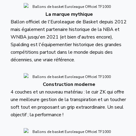
La marque mythique
Ballon officiel de l'Euroleague de Basket depuis 2012
mais également partenaire historique de la NBA et
WNBA jusqu'en 2021 (et bien d'autres encore),
Spalding est l'équipementier historique des grandes
compétitions partout dans le monde depuis des
décennies, une vraie référence.
Construction moderne
4 couches et un nouveau matériau : le cuir ZK qui offre
une meilleure gestion de la transpiration et un toucher
soft tout en proposant un grip extraordinaire. Un seul
objectif ; la performance !