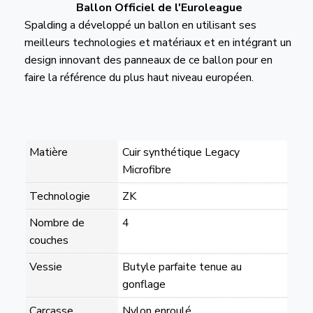
Ballon Officiel de l'Euroleague
Spalding a développé un ballon en utilisant ses
meilleurs technologies et matériaux et en intégrant un
design innovant des panneaux de ce ballon pour en
faire la référence du plus haut niveau européen.
Matière
Cuir synthétique Legacy
Microfibre
Technologie
ZK
Nombre de
4
couches
Vessie
Butyle parfaite tenue au
gonflage
Carcasse
Nylon enroulé