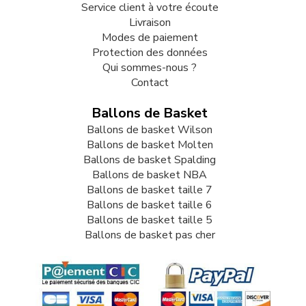
Service client à votre écoute
Livraison
Modes de paiement
Protection des données
Qui sommes-nous ?
Contact
Ballons de Basket
Ballons de basket Wilson
Ballons de basket Molten
Ballons de basket Spalding
Ballons de basket NBA
Ballons de basket taille 7
Ballons de basket taille 6
Ballons de basket taille 5
Ballons de basket pas cher