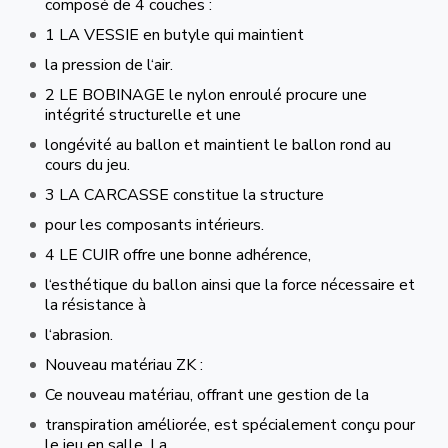
composé de 4 couches :
1 LA VESSIE en butyle qui maintient
la pression de l‘air.
2 LE BOBINAGE le nylon enroulé procure une
intégrité structurelle et une
longévité au ballon et maintient le ballon rond au
cours du jeu.
3 LA CARCASSE constitue la structure
pour les composants intérieurs.
4 LE CUIR offre une bonne adhérence,
l‘esthétique du ballon ainsi que la force nécessaire et
la résistance à
l‘abrasion.
Nouveau matériau ZK :
Ce nouveau matériau, offrant une gestion de la
transpiration améliorée, est spécialement conçu pour
le jeu en salle. La