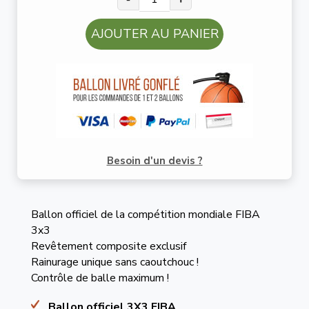
AJOUTER AU PANIER
Besoin d'un devis ?
Ballon officiel de la compétition mondiale FIBA
3x3
Revêtement composite exclusif
Rainurage unique sans caoutchouc !
Contrôle de balle maximum !
Ballon officiel 3X3 FIBA