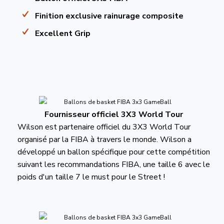
Finition exclusive rainurage composite
Excellent Grip
Fournisseur officiel 3X3 World Tour
Wilson est partenaire officiel du 3X3 World Tour
organisé par la FIBA à travers le monde. Wilson a
développé un ballon spécifique pour cette compétition
suivant les recommandations FIBA, une taille 6 avec le
poids d'un taille 7 le must pour le Street !