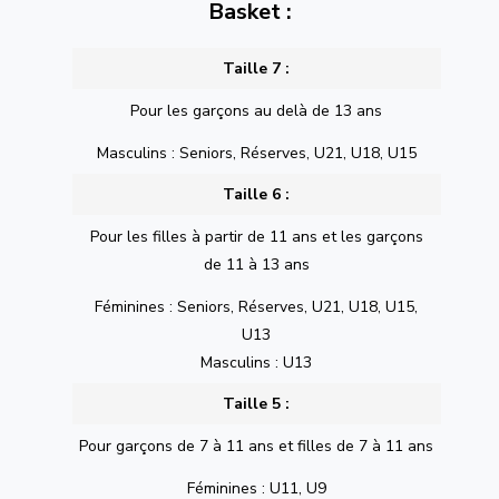
Basket :
Taille 7 :
Pour les garçons au delà de 13 ans
Masculins : Seniors, Réserves, U21, U18, U15
Taille 6 :
Pour les filles à partir de 11 ans et les garçons
de 11 à 13 ans
Féminines : Seniors, Réserves, U21, U18, U15,
U13
Masculins : U13
Taille 5 :
Pour garçons de 7 à 11 ans et filles de 7 à 11 ans
Féminines : U11, U9