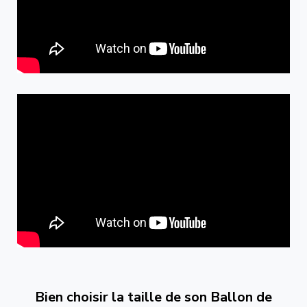
Bien choisir la taille de son Ballon de