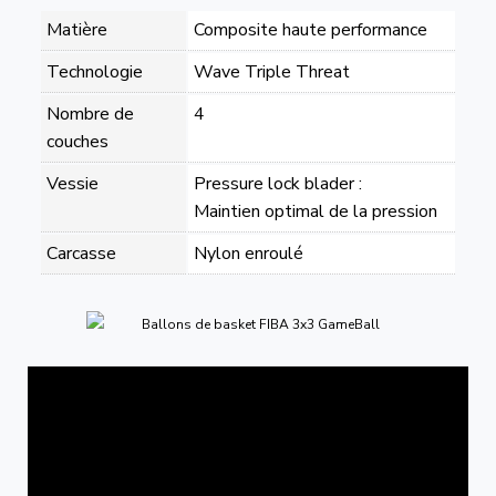
Matière
Composite haute performance
Technologie
Wave Triple Threat
Nombre de
4
couches
Vessie
Pressure lock blader :
Maintien optimal de la pression
Carcasse
Nylon enroulé