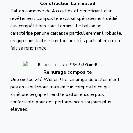
Construction Laminated
Ballon composé de 4 couches et bénéficiant d'un
revêtement composite exclusif spécialement dédié
aux compétitions tous terrains. Le ballon se
caractérise par une carcasse particulièrement robuste,
un grip sans faille et un toucher très particulier qui en
fait sa renommée.
Rainurage composite
Une exclusivité Wilson ! Le rainurage du ballon n'est
pas en caoutchouc mais en cuir composite ce qui
améliore le grip et rend le ballon encore plus
confortable pour des performances toujours plus
élevées.