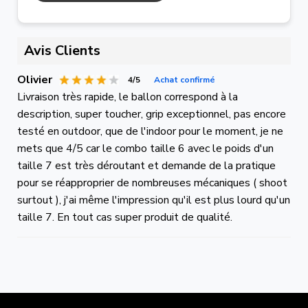
Avis Clients
Olivier
4/5
Achat confirmé
Livraison très rapide, le ballon correspond à la
description, super toucher, grip exceptionnel, pas encore
testé en outdoor, que de l'indoor pour le moment, je ne
mets que 4/5 car le combo taille 6 avec le poids d'un
taille 7 est très déroutant et demande de la pratique
pour se réapproprier de nombreuses mécaniques ( shoot
surtout ), j'ai même l'impression qu'il est plus lourd qu'un
taille 7. En tout cas super produit de qualité.