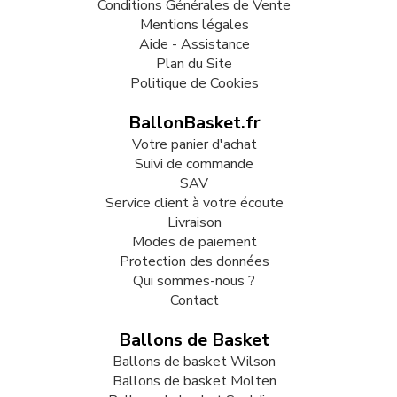
Conditions Générales de Vente
Mentions légales
Aide - Assistance
Plan du Site
Politique de Cookies
BallonBasket.fr
Votre panier d'achat
Suivi de commande
SAV
Service client à votre écoute
Livraison
Modes de paiement
Protection des données
Qui sommes-nous ?
Contact
Ballons de Basket
Ballons de basket Wilson
Ballons de basket Molten