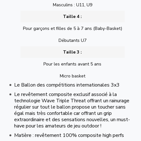
Masculins : U11, U9
Taille 4 :
Pour garçons et filles de 5 à 7 ans (Baby-Basket)
Débutants U7
Taille 3 :
Pour les enfants avant 5 ans
Micro basket
Le Ballon des compétitions internationales 3x3
Le revêtement composite exclusif associé à la
technologie Wave Triple Threat offrant un rainurage
régulier sur tout le ballon propose un toucher sans
égal mais très confortable car offrant un grip
extraordinaire et des sensations nouvelles, un must-
have pour les amateurs de jeu outdoor !
Matière : revêtement 100% composite high perfs