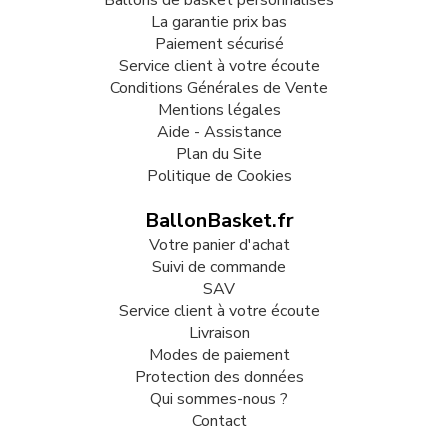
Ballons de basket personnalisés
La garantie prix bas
Paiement sécurisé
Service client à votre écoute
Conditions Générales de Vente
Mentions légales
Aide - Assistance
Plan du Site
Politique de Cookies
BallonBasket.fr
Votre panier d'achat
Suivi de commande
SAV
Service client à votre écoute
Livraison
Modes de paiement
Protection des données
Qui sommes-nous ?
Contact