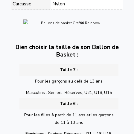
Carcasse
Nylon
Bien choisir la taille de son Ballon de
Basket :
Taille 7 :
Pour les garçons au delà de 13 ans
Masculins : Seniors, Réserves, U21, U18, U15
Taille 6 :
Pour les filles à partir de 11 ans et les garçons
de 11 à 13 ans
Féminines : Seniors, Réserves, U21, U18, U15,