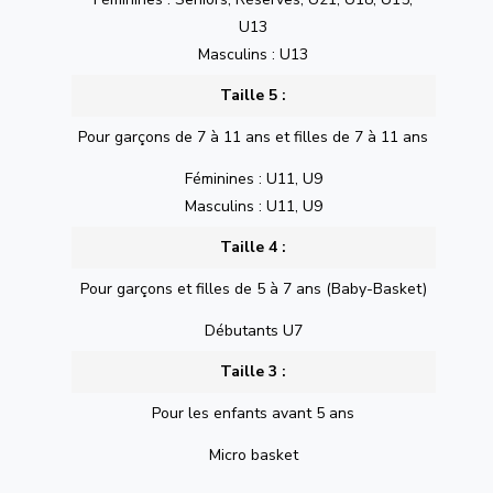
U13
Masculins : U13
Taille 5 :
Pour garçons de 7 à 11 ans et filles de 7 à 11 ans
Féminines : U11, U9
Masculins : U11, U9
Taille 4 :
Pour garçons et filles de 5 à 7 ans (Baby-Basket)
Débutants U7
Taille 3 :
Pour les enfants avant 5 ans
Micro basket