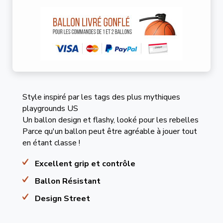
Style inspiré par les tags des plus mythiques
playgrounds US
Un ballon design et flashy, looké pour les rebelles
Parce qu'un ballon peut être agréable à jouer tout
en étant classe !
Excellent grip et contrôle
Ballon Résistant
Design Street