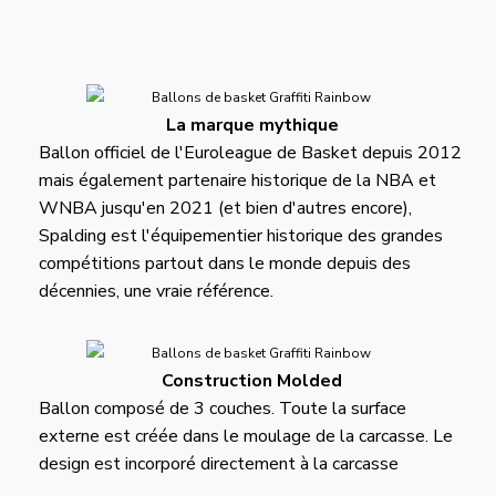
La marque mythique
Ballon officiel de l'Euroleague de Basket depuis 2012
mais également partenaire historique de la NBA et
WNBA jusqu'en 2021 (et bien d'autres encore),
Spalding est l'équipementier historique des grandes
compétitions partout dans le monde depuis des
décennies, une vraie référence.
Construction Molded
Ballon composé de 3 couches. Toute la surface
externe est créée dans le moulage de la carcasse. Le
design est incorporé directement à la carcasse