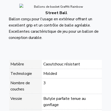
Street Ball
Ballon conçu pour l'usage en extérieur offrant un
excellent grip et un contrôle de balle agréable.
Excellentes caractéristique de jeu pour un ballon de
conception durable.
Matière
Caoutchouc résistant
Technologie
Molded
Nombre de
3
couches
Vessie
Butyle parfaite tenue au
gonflage