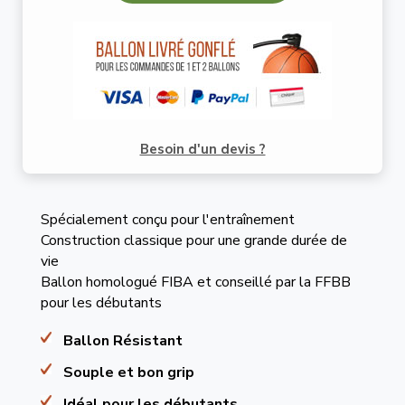
Besoin d'un devis ?
Spécialement conçu pour l'entraînement
Construction classique pour une grande durée de
vie
Ballon homologué FIBA et conseillé par la FFBB
pour les débutants
Ballon Résistant
Souple et bon grip
Idéal pour les débutants