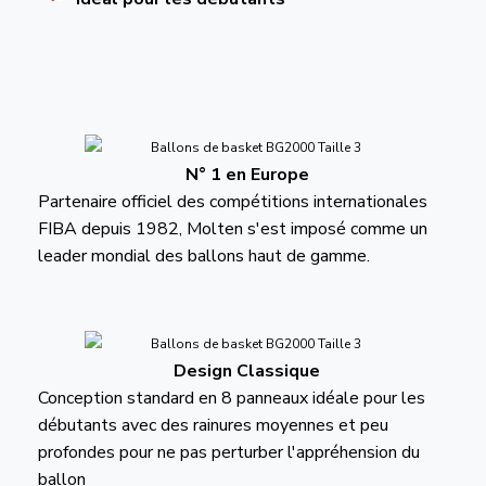
N° 1 en Europe
Partenaire officiel des compétitions internationales
FIBA depuis 1982, Molten s'est imposé comme un
leader mondial des ballons haut de gamme.
Design Classique
Conception standard en 8 panneaux idéale pour les
débutants avec des rainures moyennes et peu
profondes pour ne pas perturber l'appréhension du
ballon