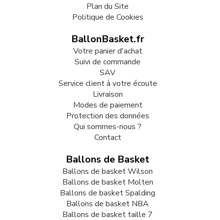
Plan du Site
Politique de Cookies
BallonBasket.fr
Votre panier d'achat
Suivi de commande
SAV
Service client à votre écoute
Livraison
Modes de paiement
Protection des données
Qui sommes-nous ?
Contact
Ballons de Basket
Ballons de basket Wilson
Ballons de basket Molten
Ballons de basket Spalding
Ballons de basket NBA
Ballons de basket taille 7