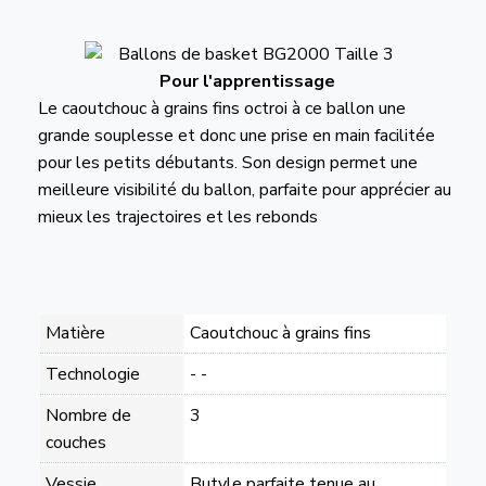
Pour l'apprentissage
Le caoutchouc à grains fins octroi à ce ballon une
grande souplesse et donc une prise en main facilitée
pour les petits débutants. Son design permet une
meilleure visibilité du ballon, parfaite pour apprécier au
mieux les trajectoires et les rebonds
Matière
Caoutchouc à grains fins
Technologie
- -
Nombre de
3
couches
Vessie
Butyle parfaite tenue au