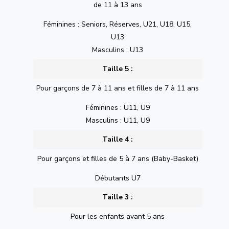
de 11 à 13 ans
Féminines : Seniors, Réserves, U21, U18, U15,
U13
Masculins : U13
Taille 5 :
Pour garçons de 7 à 11 ans et filles de 7 à 11 ans
Féminines : U11, U9
Masculins : U11, U9
Taille 4 :
Pour garçons et filles de 5 à 7 ans (Baby-Basket)
Débutants U7
Taille 3 :
Pour les enfants avant 5 ans