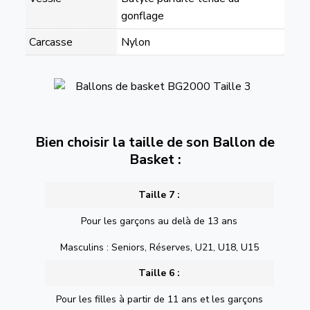
gonflage
Carcasse
Nylon
Bien choisir la taille de son Ballon de
Basket :
Taille 7 :
Pour les garçons au delà de 13 ans
Masculins : Seniors, Réserves, U21, U18, U15
Taille 6 :
Pour les filles à partir de 11 ans et les garçons