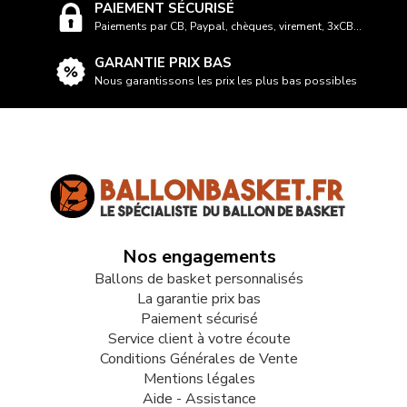
PAIEMENT SÉCURISÉ
Paiements par CB, Paypal, chèques, virement, 3xCB...
GARANTIE PRIX BAS
Nous garantissons les prix les plus bas possibles
Nos engagements
Ballons de basket personnalisés
La garantie prix bas
Paiement sécurisé
Service client à votre écoute
Conditions Générales de Vente
Mentions légales
Aide - Assistance