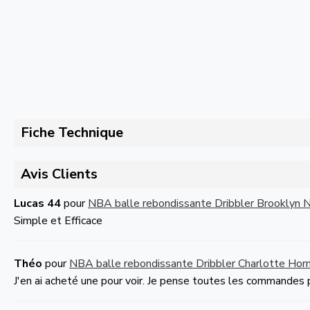
Fiche Technique
Avis Clients
Lucas 44
pour
NBA balle rebondissante Dribbler Brooklyn 
Simple et Efficace
Théo
pour
NBA balle rebondissante Dribbler Charlotte Hor
J'en ai acheté une pour voir. Je pense toutes les commandes 