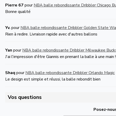
Pierre 67
pour
NBA balle rebondissante Dribbler Chicago Bu
Bonne qualité
Yv.
pour
NBA balle rebondissante Dribbler Golden State War
Rien à redire. Livraison rapide avec d'autres ballons
Yan
pour
NBA balle rebondissante Dribbler Milwaukee Buck
J'ai l'impression d'être Giannis en prenant la balle à une main
Shaq
pour
NBA balle rebondissante Dribbler Orlando Magic
Le design est simple et réussi, la balle rebondit bien
Vos questions
Posez-nous