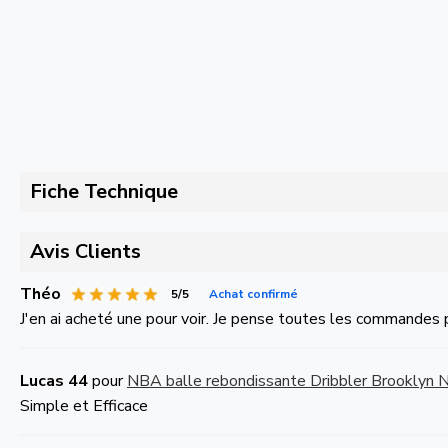
Fiche Technique
Avis Clients
Théo
5/5
Achat confirmé
J'en ai acheté une pour voir. Je pense toutes les commandes 
Lucas 44
pour
NBA balle rebondissante Dribbler Brooklyn 
Simple et Efficace