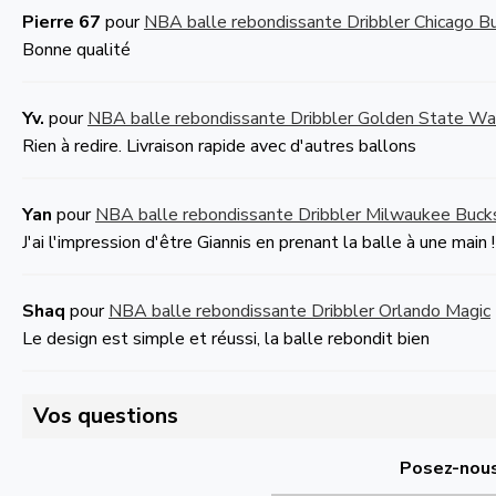
Pierre 67
pour
NBA balle rebondissante Dribbler Chicago Bu
Bonne qualité
Yv.
pour
NBA balle rebondissante Dribbler Golden State War
Rien à redire. Livraison rapide avec d'autres ballons
Yan
pour
NBA balle rebondissante Dribbler Milwaukee Buck
J'ai l'impression d'être Giannis en prenant la balle à une main
Shaq
pour
NBA balle rebondissante Dribbler Orlando Magic
Le design est simple et réussi, la balle rebondit bien
Vos questions
Posez-nous