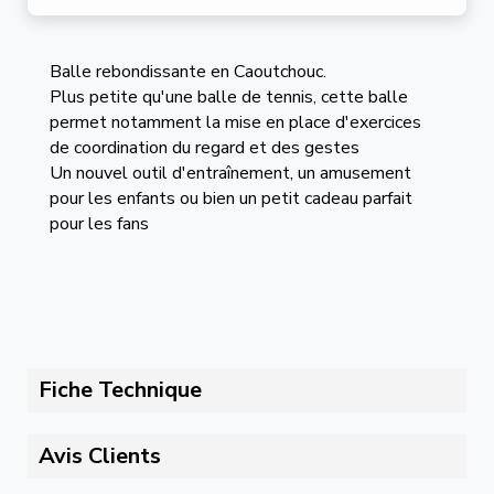
Balle rebondissante en Caoutchouc.
Plus petite qu'une balle de tennis, cette balle
permet notamment la mise en place d'exercices
de coordination du regard et des gestes
Un nouvel outil d'entraînement, un amusement
pour les enfants ou bien un petit cadeau parfait
pour les fans
Fiche Technique
Avis Clients