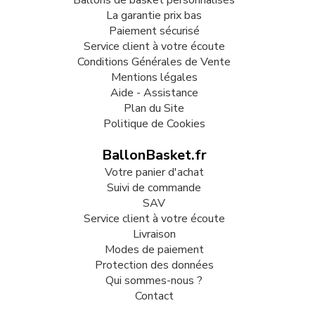
Ballons de basket personnalisés
La garantie prix bas
Paiement sécurisé
Service client à votre écoute
Conditions Générales de Vente
Mentions légales
Aide - Assistance
Plan du Site
Politique de Cookies
BallonBasket.fr
Votre panier d'achat
Suivi de commande
SAV
Service client à votre écoute
Livraison
Modes de paiement
Protection des données
Qui sommes-nous ?
Contact