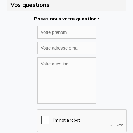
Vos questions
Posez-nous votre question :