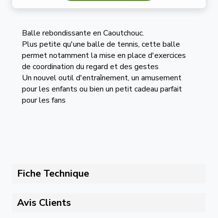
Balle rebondissante en Caoutchouc.
Plus petite qu'une balle de tennis, cette balle
permet notamment la mise en place d'exercices
de coordination du regard et des gestes
Un nouvel outil d'entraînement, un amusement
pour les enfants ou bien un petit cadeau parfait
pour les fans
Fiche Technique
Avis Clients