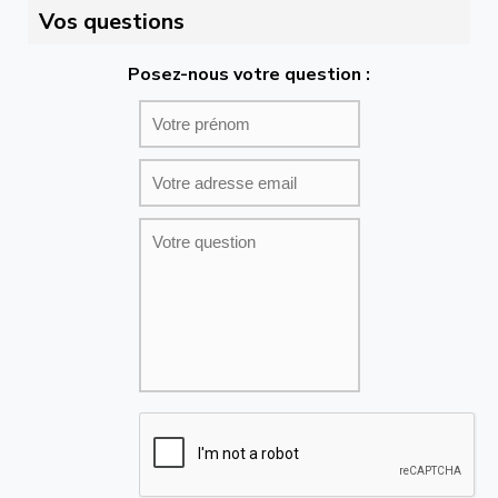
Vos questions
Posez-nous votre question :