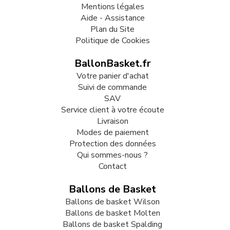
Mentions légales
Aide - Assistance
Plan du Site
Politique de Cookies
BallonBasket.fr
Votre panier d'achat
Suivi de commande
SAV
Service client à votre écoute
Livraison
Modes de paiement
Protection des données
Qui sommes-nous ?
Contact
Ballons de Basket
Ballons de basket Wilson
Ballons de basket Molten
Ballons de basket Spalding