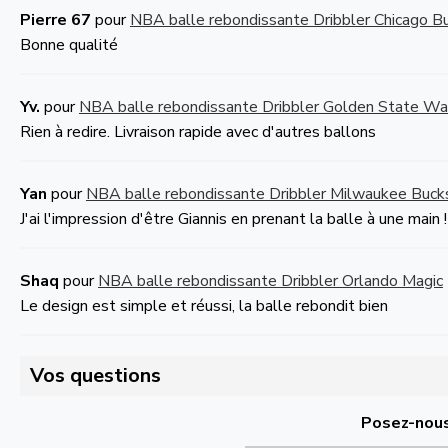
Pierre 67
pour
NBA balle rebondissante Dribbler Chicago Bu
Bonne qualité
Yv.
pour
NBA balle rebondissante Dribbler Golden State War
Rien à redire. Livraison rapide avec d'autres ballons
Yan
pour
NBA balle rebondissante Dribbler Milwaukee Buck
J'ai l'impression d'être Giannis en prenant la balle à une main
Shaq
pour
NBA balle rebondissante Dribbler Orlando Magic
Le design est simple et réussi, la balle rebondit bien
Vos questions
Posez-nous