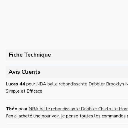
Fiche Technique
Avis Clients
Lucas 44
pour
NBA balle rebondissante Dribbler Brooklyn 
Simple et Efficace
Théo
pour
NBA balle rebondissante Dribbler Charlotte Hor
J'en ai acheté une pour voir. Je pense toutes les commandes 