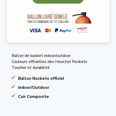
Ballon de basket indoor/outdoor
Couleurs officielles des Houston Rockets
Toucher et durabilité
Ballon Rockets officiel
Indoor/Outdoor
Cuir Composite