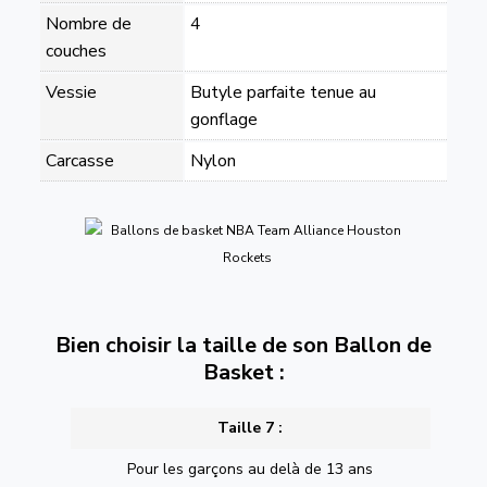
Nombre de
4
couches
Vessie
Butyle parfaite tenue au
gonflage
Carcasse
Nylon
Bien choisir la taille de son Ballon de
Basket :
Taille 7 :
Pour les garçons au delà de 13 ans