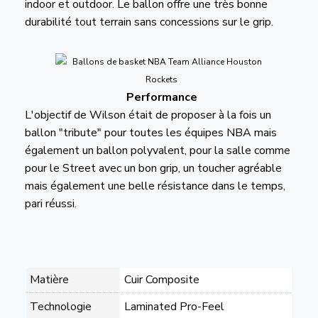
indoor et outdoor. Le ballon offre une très bonne
durabilité tout terrain sans concessions sur le grip.
Performance
L'objectif de Wilson était de proposer à la fois un
ballon "tribute" pour toutes les équipes NBA mais
également un ballon polyvalent, pour la salle comme
pour le Street avec un bon grip, un toucher agréable
mais également une belle résistance dans le temps,
pari réussi.
Matière
Cuir Composite
Technologie
Laminated Pro-Feel