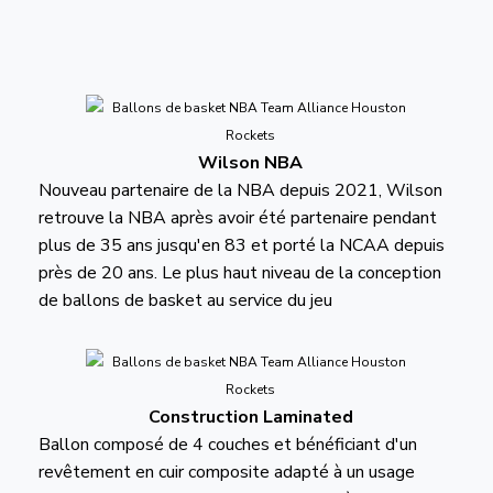
Wilson NBA
Nouveau partenaire de la NBA depuis 2021, Wilson
retrouve la NBA après avoir été partenaire pendant
plus de 35 ans jusqu'en 83 et porté la NCAA depuis
près de 20 ans. Le plus haut niveau de la conception
de ballons de basket au service du jeu
Construction Laminated
Ballon composé de 4 couches et bénéficiant d'un
revêtement en cuir composite adapté à un usage