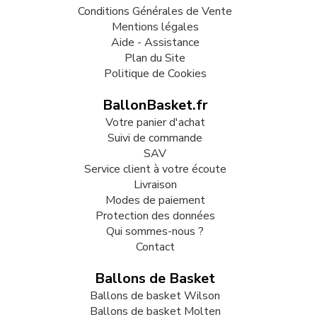
Conditions Générales de Vente
Mentions légales
Aide - Assistance
Plan du Site
Politique de Cookies
BallonBasket.fr
Votre panier d'achat
Suivi de commande
SAV
Service client à votre écoute
Livraison
Modes de paiement
Protection des données
Qui sommes-nous ?
Contact
Ballons de Basket
Ballons de basket Wilson
Ballons de basket Molten