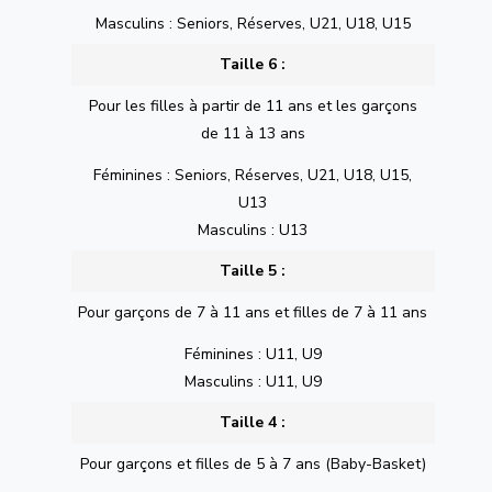
Masculins : Seniors, Réserves, U21, U18, U15
Taille 6 :
Pour les filles à partir de 11 ans et les garçons
de 11 à 13 ans
Féminines : Seniors, Réserves, U21, U18, U15,
U13
Masculins : U13
Taille 5 :
Pour garçons de 7 à 11 ans et filles de 7 à 11 ans
Féminines : U11, U9
Masculins : U11, U9
Taille 4 :
Pour garçons et filles de 5 à 7 ans (Baby-Basket)