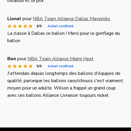
livraison et le prix
Lionel
pour
NBA Team Alliance Dallas Mavericks
5/5
Achat confirmé
La classe à Dallas ce ballon ! Merci pour le gonflage du
ballon
Ben
pour
NBA Team Alliance Miami Heat
5/5
Achat confirmé
J'attendais depuis longtemps des ballons d'équipes de
qualité, parceque les ballons caoutchoucs c'est vraiment
moyen pour un adulte. Wilson a frappé un grand coup
avec ces ballons Alliance Livraison toujours nickel