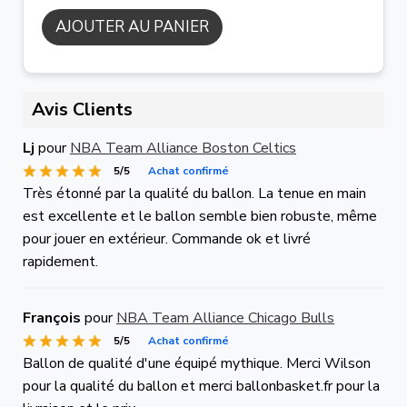
AJOUTER AU PANIER
Avis Clients
Lj
pour
NBA Team Alliance Boston Celtics
5/5
Achat confirmé
Très étonné par la qualité du ballon. La tenue en main
est excellente et le ballon semble bien robuste, même
pour jouer en extérieur. Commande ok et livré
rapidement.
François
pour
NBA Team Alliance Chicago Bulls
5/5
Achat confirmé
Ballon de qualité d'une équipé mythique. Merci Wilson
pour la qualité du ballon et merci ballonbasket.fr pour la