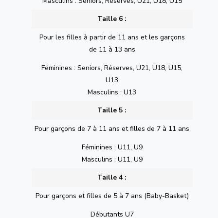
Masculins : Seniors, Réserves, U21, U18, U15
Taille 6 :
Pour les filles à partir de 11 ans et les garçons
de 11 à 13 ans
Féminines : Seniors, Réserves, U21, U18, U15,
U13
Masculins : U13
Taille 5 :
Pour garçons de 7 à 11 ans et filles de 7 à 11 ans
Féminines : U11, U9
Masculins : U11, U9
Taille 4 :
Pour garçons et filles de 5 à 7 ans (Baby-Basket)
Débutants U7