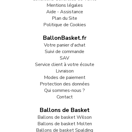
Mentions légales
Aide - Assistance
Plan du Site
Politique de Cookies
BallonBasket.fr
Votre panier d'achat
Suivi de commande
SAV
Service client à votre écoute
Livraison
Modes de paiement
Protection des données
Qui sommes-nous ?
Contact
Ballons de Basket
Ballons de basket Wilson
Ballons de basket Molten
Ballons de basket Spalding