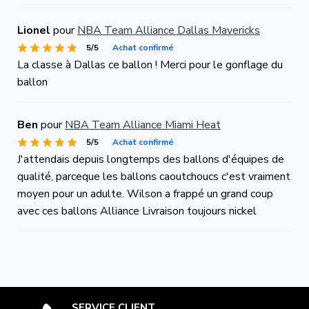
Lionel
pour
NBA Team Alliance Dallas Mavericks
5/5
Achat confirmé
La classe à Dallas ce ballon ! Merci pour le gonflage du
ballon
Ben
pour
NBA Team Alliance Miami Heat
5/5
Achat confirmé
J'attendais depuis longtemps des ballons d'équipes de
qualité, parceque les ballons caoutchoucs c'est vraiment
moyen pour un adulte. Wilson a frappé un grand coup
avec ces ballons Alliance Livraison toujours nickel
SERVICE CLIENT