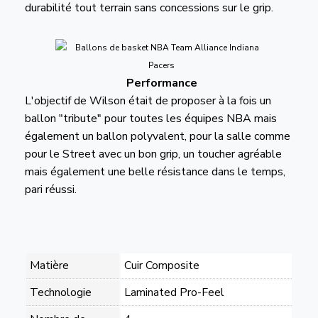
durabilité tout terrain sans concessions sur le grip.
Performance
L'objectif de Wilson était de proposer à la fois un
ballon "tribute" pour toutes les équipes NBA mais
également un ballon polyvalent, pour la salle comme
pour le Street avec un bon grip, un toucher agréable
mais également une belle résistance dans le temps,
pari réussi.
Matière
Cuir Composite
Technologie
Laminated Pro-Feel