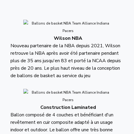
Wilson NBA
Nouveau partenaire de la NBA depuis 2021, Wilson
retrouve la NBA après avoir été partenaire pendant
plus de 35 ans jusqu'en 83 et porté la NCAA depuis
près de 20 ans. Le plus haut niveau de la conception
de ballons de basket au service du jeu
Construction Laminated
Ballon composé de 4 couches et bénéficiant d'un
revêtement en cuir composite adapté à un usage
indoor et outdoor. Le ballon offre une très bonne