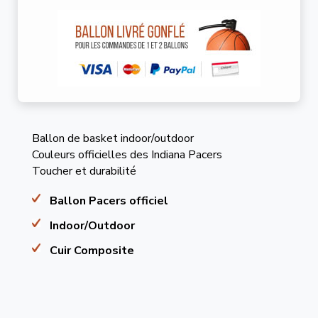
Ballon de basket indoor/outdoor
Couleurs officielles des Indiana Pacers
Toucher et durabilité
Ballon Pacers officiel
Indoor/Outdoor
Cuir Composite