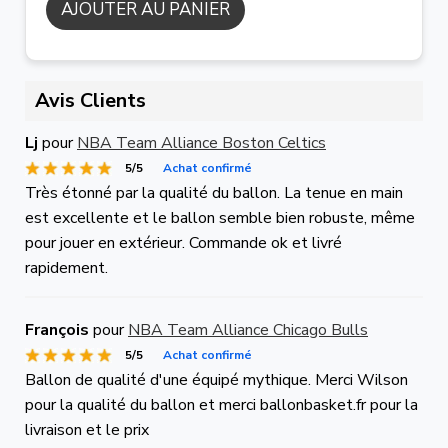
AJOUTER AU PANIER
Avis Clients
Lj
pour
NBA Team Alliance Boston Celtics
5/5
Achat confirmé
Très étonné par la qualité du ballon. La tenue en main
est excellente et le ballon semble bien robuste, même
pour jouer en extérieur. Commande ok et livré
rapidement.
François
pour
NBA Team Alliance Chicago Bulls
5/5
Achat confirmé
Ballon de qualité d'une équipé mythique. Merci Wilson
pour la qualité du ballon et merci ballonbasket.fr pour la
livraison et le prix