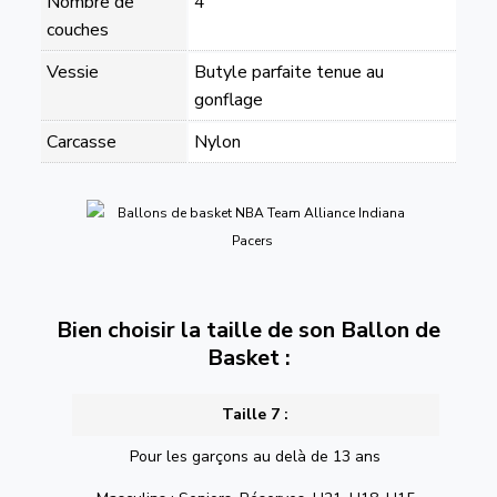
Nombre de
4
couches
Vessie
Butyle parfaite tenue au
gonflage
Carcasse
Nylon
Bien choisir la taille de son Ballon de
Basket :
Taille 7 :
Pour les garçons au delà de 13 ans