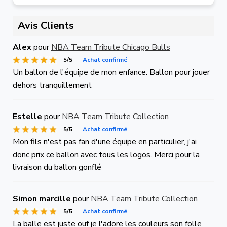
Avis Clients
Alex
pour
NBA Team Tribute Chicago Bulls
5/5
Achat confirmé
Un ballon de l'équipe de mon enfance. Ballon pour jouer
dehors tranquillement
Estelle
pour
NBA Team Tribute Collection
5/5
Achat confirmé
Mon fils n'est pas fan d'une équipe en particulier, j'ai
donc prix ce ballon avec tous les logos. Merci pour la
livraison du ballon gonflé
Simon marcille
pour
NBA Team Tribute Collection
5/5
Achat confirmé
La balle est juste ouf je l'adore les couleurs son folle