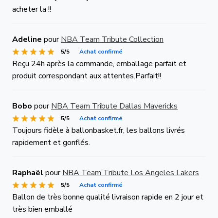
acheter la !!
Adeline
pour
NBA Team Tribute Collection
5/5
Achat confirmé
Reçu 24h après la commande, emballage parfait et
produit correspondant aux attentes.Parfait!!
Bobo
pour
NBA Team Tribute Dallas Mavericks
5/5
Achat confirmé
Toujours fidèle à ballonbasket.fr, les ballons livrés
rapidement et gonflés.
Raphaël
pour
NBA Team Tribute Los Angeles Lakers
5/5
Achat confirmé
Ballon de très bonne qualité livraison rapide en 2 jour et
très bien emballé