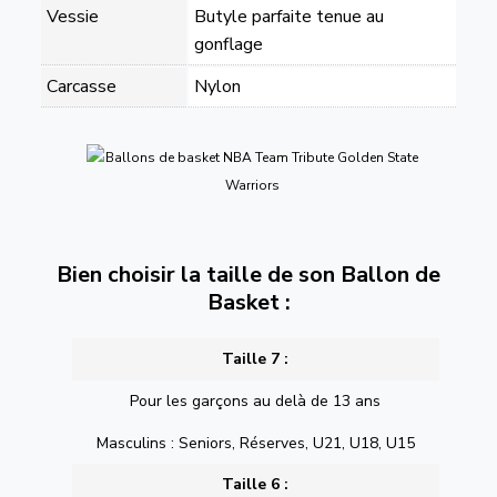
Vessie
Butyle parfaite tenue au
gonflage
Carcasse
Nylon
Bien choisir la taille de son Ballon de
Basket :
Taille 7 :
Pour les garçons au delà de 13 ans
Masculins : Seniors, Réserves, U21, U18, U15
Taille 6 :