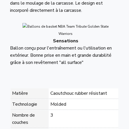
dans le moulage de la carcasse. Le design est
incorporé directement à la carcasse.
Sensations
Ballon conçu pour l'entraînement ou l'utilisation en
extérieur. Bonne prise en main et grande durabilité
grâce à son revêtement "all surface"
Matière
Caoutchouc rubber résistant
Technologie
Molded
Nombre de
3
couches