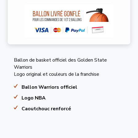
Ballon de basket officiel des Golden State
Warriors
Logo original et couleurs de la franchise
Ballon Warriors officiel
Logo NBA
Caoutchouc renforcé