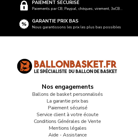
PAIEMENT SÉCURISÉ
Paiements par CB, Paypal, chèques, virement, 3xCB...
GARANTIE PRIX BAS
Nous garantissons les prix les plus bas possibles
Nos engagements
Ballons de basket personnalisés
La garantie prix bas
Paiement sécurisé
Service client à votre écoute
Conditions Générales de Vente
Mentions légales
Aide - Assistance