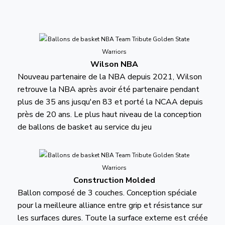
Wilson NBA
Nouveau partenaire de la NBA depuis 2021, Wilson
retrouve la NBA après avoir été partenaire pendant
plus de 35 ans jusqu'en 83 et porté la NCAA depuis
près de 20 ans. Le plus haut niveau de la conception
de ballons de basket au service du jeu
Construction Molded
Ballon composé de 3 couches. Conception spéciale
pour la meilleure alliance entre grip et résistance sur
les surfaces dures. Toute la surface externe est créée