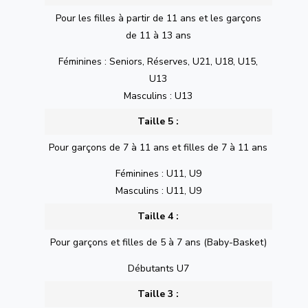
Pour les filles à partir de 11 ans et les garçons
de 11 à 13 ans
Féminines : Seniors, Réserves, U21, U18, U15,
U13
Masculins : U13
Taille 5 :
Pour garçons de 7 à 11 ans et filles de 7 à 11 ans
Féminines : U11, U9
Masculins : U11, U9
Taille 4 :
Pour garçons et filles de 5 à 7 ans (Baby-Basket)
Débutants U7
Taille 3 :