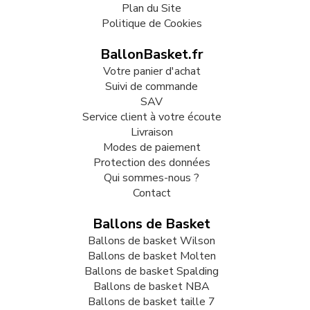
Plan du Site
Politique de Cookies
BallonBasket.fr
Votre panier d'achat
Suivi de commande
SAV
Service client à votre écoute
Livraison
Modes de paiement
Protection des données
Qui sommes-nous ?
Contact
Ballons de Basket
Ballons de basket Wilson
Ballons de basket Molten
Ballons de basket Spalding
Ballons de basket NBA
Ballons de basket taille 7