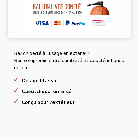
Ballon dédié à l'usage en extérieur
Bon compromis entre durabilité et caractéristiques
de jeu
Design Classic
Caoutchouc renforcé
Conçu pour l'extérieur