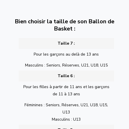
Bien choisir la taille de son Ballon de
Basket :
Taille 7 :
Pour les garçons au delà de 13 ans
Masculins : Seniors, Réserves, U21, U18, U15
Taille 6 :
Pour les filles à partir de 11 ans et les garçons
de 11 à 13 ans
Féminines : Seniors, Réserves, U21, U18, U15,
U13
Masculins : U13