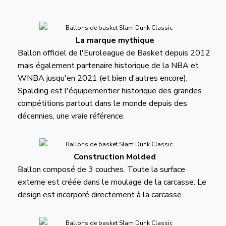
La marque mythique
Ballon officiel de l'Euroleague de Basket depuis 2012
mais également partenaire historique de la NBA et
WNBA jusqu'en 2021 (et bien d'autres encore),
Spalding est l'équipementier historique des grandes
compétitions partout dans le monde depuis des
décennies, une vraie référence.
Construction Molded
Ballon composé de 3 couches. Toute la surface
externe est créée dans le moulage de la carcasse. Le
design est incorporé directement à la carcasse