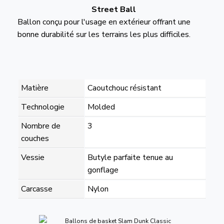
Street Ball
Ballon conçu pour l'usage en extérieur offrant une
bonne durabilité sur les terrains les plus difficiles.
Matière
Caoutchouc résistant
Technologie
Molded
Nombre de
3
couches
Vessie
Butyle parfaite tenue au
gonflage
Carcasse
Nylon