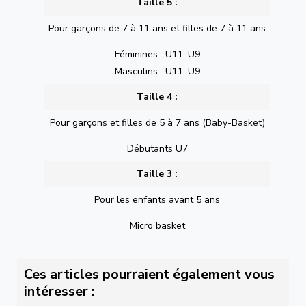
Taille 5 :
Pour garçons de 7 à 11 ans et filles de 7 à 11 ans
Féminines : U11, U9
Masculins : U11, U9
Taille 4 :
Pour garçons et filles de 5 à 7 ans (Baby-Basket)
Débutants U7
Taille 3 :
Pour les enfants avant 5 ans
Micro basket
Ces articles pourraient également vous
intéresser :