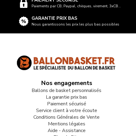
PAIEMENT SÉCURISÉ
Paiements par CB, Paypal, chèques, virement, 3xCB...
GARANTIE PRIX BAS
Nous garantissons les prix les plus bas possibles
Nos engagements
Ballons de basket personnalisés
La garantie prix bas
Paiement sécurisé
Service client à votre écoute
Conditions Générales de Vente
Mentions légales
Aide - Assistance