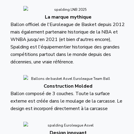
La marque mythique
Ballon officiel de l'Euroleague de Basket depuis 2012
mais également partenaire historique de la NBA et
WNBA jusqu'en 2021 (et bien d'autres encore),
Spalding est l'équipementier historique des grandes
compétitions partout dans le monde depuis des
décennies, une vraie référence.
Construction Molded
Ballon composé de 3 couches. Toute la surface
externe est créée dans le moulage de la carcasse. Le
design est incorporé directement à la carcasse
Design innovant