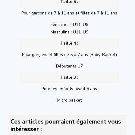
Taille 5 :
Pour garçons de 7 à 11 ans et filles de 7 à 11 ans
Féminines : U11, U9
Masculins : U11, U9
Taille 4 :
Pour garçons et filles de 5 à 7 ans (Baby-Basket)
Débutants U7
Taille 3 :
Pour les enfants avant 5 ans
Micro basket
Ces articles pourraient également vous
intéresser :