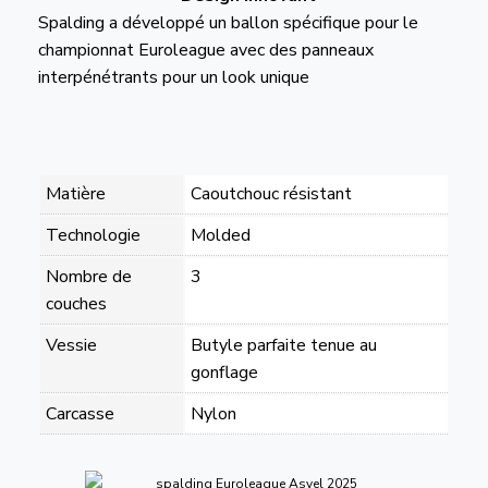
Spalding a développé un ballon spécifique pour le
championnat Euroleague avec des panneaux
interpénétrants pour un look unique
Matière
Caoutchouc résistant
Technologie
Molded
Nombre de
3
couches
Vessie
Butyle parfaite tenue au
gonflage
Carcasse
Nylon