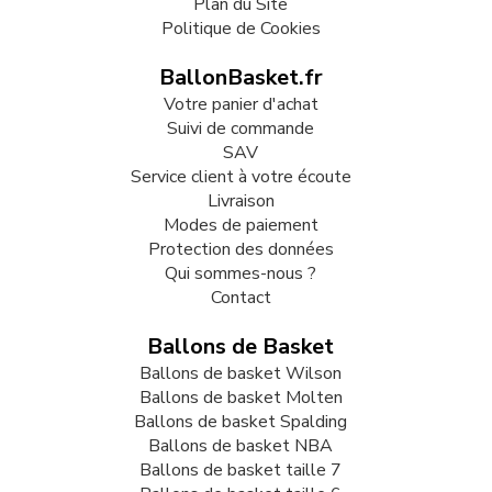
Plan du Site
Politique de Cookies
BallonBasket.fr
Votre panier d'achat
Suivi de commande
SAV
Service client à votre écoute
Livraison
Modes de paiement
Protection des données
Qui sommes-nous ?
Contact
Ballons de Basket
Ballons de basket Wilson
Ballons de basket Molten
Ballons de basket Spalding
Ballons de basket NBA
Ballons de basket taille 7