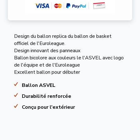
Design du ballon replica du ballon de basket
officiel de l'Euroleague.
Design innovant des panneaux
Ballon bicolore aux couleurs le l'ASVEL avec logo
de l'équipe et de l'Euroleague
Excellent ballon pour débuter
Ballon ASVEL
Durabilité renforcée
Conçu pour l'extérieur