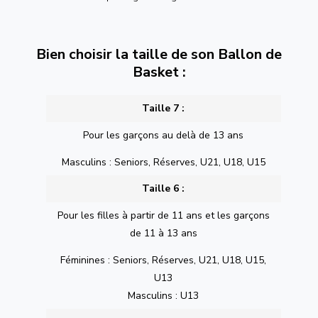
Bien choisir la taille de son Ballon de
Basket :
Taille 7 :
Pour les garçons au delà de 13 ans
Masculins : Seniors, Réserves, U21, U18, U15
Taille 6 :
Pour les filles à partir de 11 ans et les garçons
de 11 à 13 ans
Féminines : Seniors, Réserves, U21, U18, U15,
U13
Masculins : U13