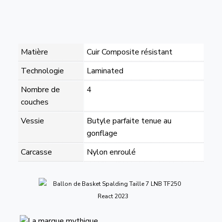
Matière
Cuir Composite résistant
Technologie
Laminated
Nombre de
4
couches
Vessie
Butyle parfaite tenue au
gonflage
Carcasse
Nylon enroulé