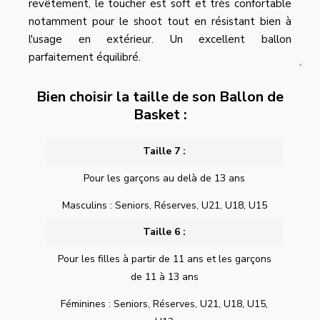
revêtement, le toucher est soft et très confortable
notamment pour le shoot tout en résistant bien à
l'usage en extérieur. Un excellent ballon
parfaitement équilibré.
Bien choisir la taille de son Ballon de
Basket :
Taille 7 :
Pour les garçons au delà de 13 ans
Masculins : Seniors, Réserves, U21, U18, U15
Taille 6 :
Pour les filles à partir de 11 ans et les garçons
de 11 à 13 ans
Féminines : Seniors, Réserves, U21, U18, U15,