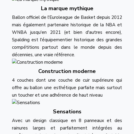
La marque mythique
Ballon officiel de l'Euroleague de Basket depuis 2012
mais également partenaire historique de la NBA et
WNBA jusqu'en 2021 (et bien d'autres encore),
Spalding est l'équipementier historique des grandes
compétitions partout dans le monde depuis des
décennies, une vraie référence.
Construction moderne
4 couches dont une couche de cuir supérieure qui
offre au ballon une esthétique parfaite mais surtout
un toucher et une adhérence de haut niveau
Sensations
Avec un design classique en 8 panneaux et des
rainures larges et parfaitement intégrées au