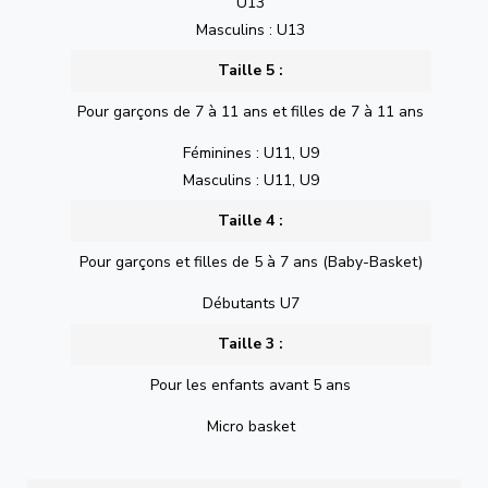
U13
Masculins : U13
Taille 5 :
Pour garçons de 7 à 11 ans et filles de 7 à 11 ans
Féminines : U11, U9
Masculins : U11, U9
Taille 4 :
Pour garçons et filles de 5 à 7 ans (Baby-Basket)
Débutants U7
Taille 3 :
Pour les enfants avant 5 ans
Micro basket