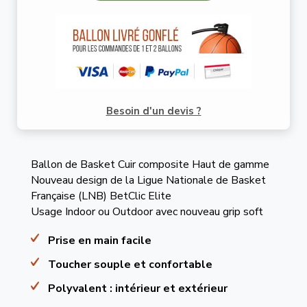
Besoin d'un devis ?
Ballon de Basket Cuir composite Haut de gamme
Nouveau design de la Ligue Nationale de Basket
Française (LNB) BetClic Elite
Usage Indoor ou Outdoor avec nouveau grip soft
Prise en main facile
Toucher souple et confortable
Polyvalent : intérieur et extérieur