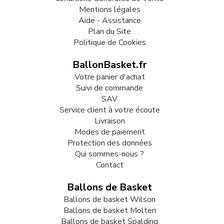
Mentions légales
Aide - Assistance
Plan du Site
Politique de Cookies
BallonBasket.fr
Votre panier d'achat
Suivi de commande
SAV
Service client à votre écoute
Livraison
Modes de paiement
Protection des données
Qui sommes-nous ?
Contact
Ballons de Basket
Ballons de basket Wilson
Ballons de basket Molten
Ballons de basket Spalding