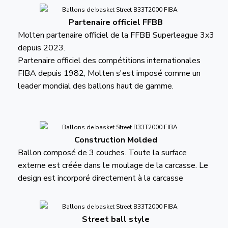
Partenaire officiel FFBB
Molten partenaire officiel de la FFBB Superleague 3x3
depuis 2023.
Partenaire officiel des compétitions internationales
FIBA depuis 1982, Molten s'est imposé comme un
leader mondial des ballons haut de gamme.
Construction Molded
Ballon composé de 3 couches. Toute la surface
externe est créée dans le moulage de la carcasse. Le
design est incorporé directement à la carcasse
Street ball style