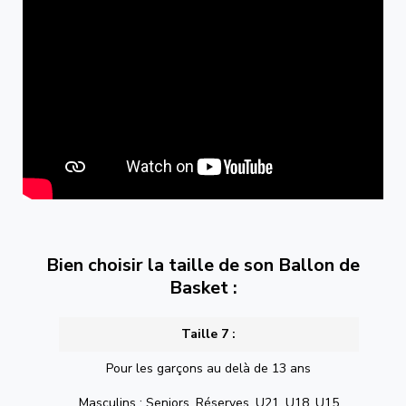
Bien choisir la taille de son Ballon de
Basket :
Taille 7 :
Pour les garçons au delà de 13 ans
Masculins : Seniors, Réserves, U21, U18, U15