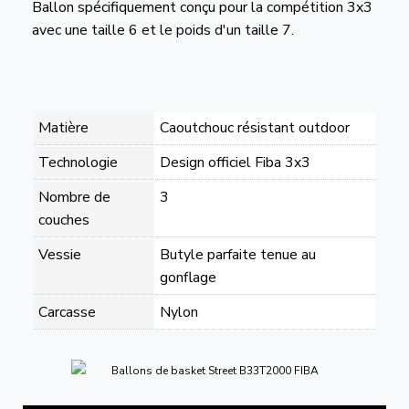
Ballon spécifiquement conçu pour la compétition 3x3
avec une taille 6 et le poids d'un taille 7.
Matière
Caoutchouc résistant outdoor
Technologie
Design officiel Fiba 3x3
Nombre de
3
couches
Vessie
Butyle parfaite tenue au
gonflage
Carcasse
Nylon