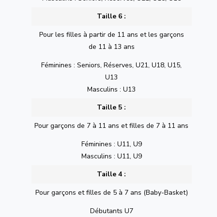
Taille 6 :
Pour les filles à partir de 11 ans et les garçons
de 11 à 13 ans
Féminines : Seniors, Réserves, U21, U18, U15,
U13
Masculins : U13
Taille 5 :
Pour garçons de 7 à 11 ans et filles de 7 à 11 ans
Féminines : U11, U9
Masculins : U11, U9
Taille 4 :
Pour garçons et filles de 5 à 7 ans (Baby-Basket)
Débutants U7