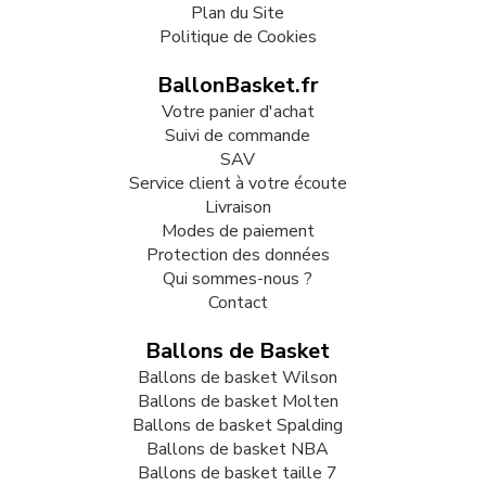
Plan du Site
Politique de Cookies
BallonBasket.fr
Votre panier d'achat
Suivi de commande
SAV
Service client à votre écoute
Livraison
Modes de paiement
Protection des données
Qui sommes-nous ?
Contact
Ballons de Basket
Ballons de basket Wilson
Ballons de basket Molten
Ballons de basket Spalding
Ballons de basket NBA
Ballons de basket taille 7