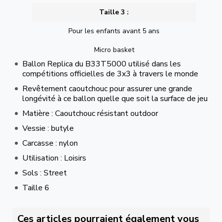
Taille 3 :
Pour les enfants avant 5 ans
Micro basket
Ballon Replica du B33T5000 utilisé dans les
compétitions officielles de 3x3 à travers le monde
Revêtement caoutchouc pour assurer une grande
longévité à ce ballon quelle que soit la surface de jeu
Matière : Caoutchouc résistant outdoor
Vessie : butyle
Carcasse : nylon
Utilisation : Loisirs
Sols : Street
Taille 6
Ces articles pourraient également vous