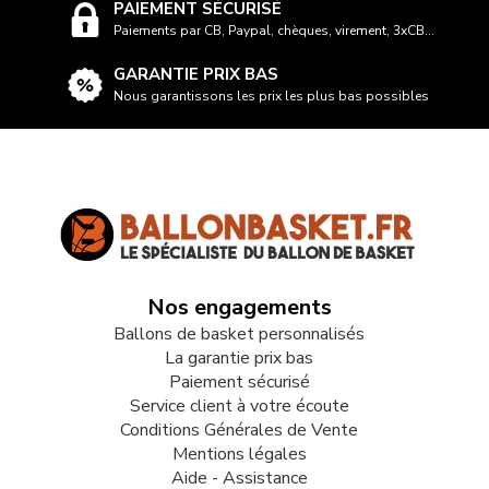
PAIEMENT SÉCURISÉ
Paiements par CB, Paypal, chèques, virement, 3xCB...
GARANTIE PRIX BAS
Nous garantissons les prix les plus bas possibles
Nos engagements
Ballons de basket personnalisés
La garantie prix bas
Paiement sécurisé
Service client à votre écoute
Conditions Générales de Vente
Mentions légales
Aide - Assistance