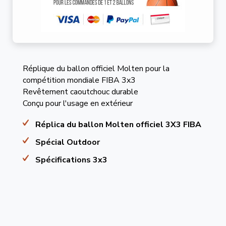
Réplique du ballon officiel Molten pour la
compétition mondiale FIBA 3x3
Revêtement caoutchouc durable
Conçu pour l'usage en extérieur
Réplica du ballon Molten officiel 3X3 FIBA
Spécial Outdoor
Spécifications 3x3