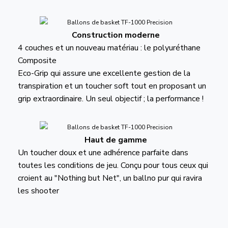
Construction moderne
4 couches et un nouveau matériau : le polyuréthane
Composite
Eco-Grip qui assure une excellente gestion de la
transpiration et un toucher soft tout en proposant un
grip extraordinaire. Un seul objectif ; la performance !
Haut de gamme
Un toucher doux et une adhérence parfaite dans
toutes les conditions de jeu. Conçu pour tous ceux qui
croient au "Nothing but Net", un ballno pur qui ravira
les shooter