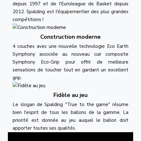
depuis 1997 et de l'Euroleague de Basket depuis
2012. Spalding est l'équipementier des plus grandes
compétitions !
Construction moderne
4 couches avec une nouvelle technologie Eco Earth
Symphony associée au nouveau cuir composite
Symphony Eco-Grip pour offrir de meilleure
sensations de toucher tout en gardant un excellent
grip.
Fidèle au jeu
Le slogan de Spalding "True to the game" résume
bien l'esprit de tous les ballons de la gamme. La
priorité est donnée au jeu auquel le ballon doit
apporter toutes ses qualités.