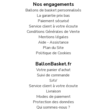
Nos engagements
Ballons de basket personnalisés
La garantie prix bas
Paiement sécurisé
Service client à votre écoute
Conditions Générales de Vente
Mentions légales
Aide - Assistance
Plan du Site
Politique de Cookies
BallonBasket.fr
Votre panier d'achat
Suivi de commande
SAV
Service client à votre écoute
Livraison
Modes de paiement
Protection des données
Qui sommes-nous ?