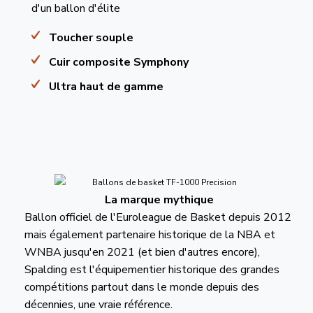
d'un ballon d'élite
Toucher souple
Cuir composite Symphony
Ultra haut de gamme
La marque mythique
Ballon officiel de l'Euroleague de Basket depuis 2012
mais également partenaire historique de la NBA et
WNBA jusqu'en 2021 (et bien d'autres encore),
Spalding est l'équipementier historique des grandes
compétitions partout dans le monde depuis des
décennies, une vraie référence.