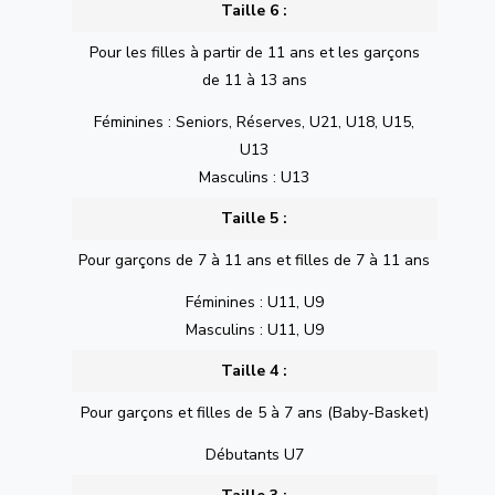
Taille 6 :
Pour les filles à partir de 11 ans et les garçons
de 11 à 13 ans
Féminines : Seniors, Réserves, U21, U18, U15,
U13
Masculins : U13
Taille 5 :
Pour garçons de 7 à 11 ans et filles de 7 à 11 ans
Féminines : U11, U9
Masculins : U11, U9
Taille 4 :
Pour garçons et filles de 5 à 7 ans (Baby-Basket)
Débutants U7