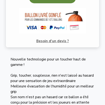
Besoin d'un devis ?
Nouvelle technologie pour un toucher haut de
gamme !
Grip, toucher, souplesse, rien n'est laissé au hasard
pour une sensation de jeu extraordinaire
Meilleure évacuation de l‘humidité pour un meilleur
grip
Son nom n'est pas un hasard car ce ballon a été
conçu pour la précision et les joueurs en attente