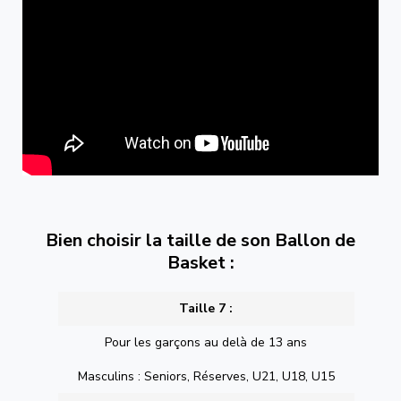
Bien choisir la taille de son Ballon de
Basket :
Taille 7 :
Pour les garçons au delà de 13 ans
Masculins : Seniors, Réserves, U21, U18, U15