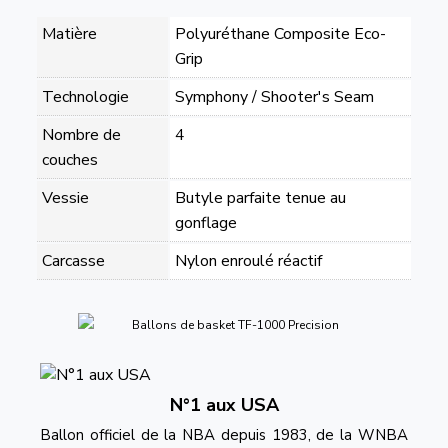
Matière
Polyuréthane Composite Eco-
Grip
Technologie
Symphony / Shooter's Seam
Nombre de
4
couches
Vessie
Butyle parfaite tenue au
gonflage
Carcasse
Nylon enroulé réactif
N°1 aux USA
Ballon officiel de la NBA depuis 1983, de la WNBA