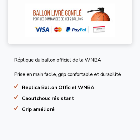
Réplique du ballon officiel de la WNBA
Prise en main facile, grip confortable et durabilité
Replica Ballon Officiel WNBA
Caoutchouc résistant
Grip amélioré