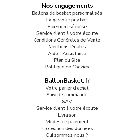
Nos engagements
Ballons de basket personnalisés
La garantie prix bas
Paiement sécurisé
Service client à votre écoute
Conditions Générales de Vente
Mentions légales
Aide - Assistance
Plan du Site
Politique de Cookies
BallonBasket.fr
Votre panier d'achat
Suivi de commande
SAV
Service client à votre écoute
Livraison
Modes de paiement
Protection des données
Qui sommes-nous ?