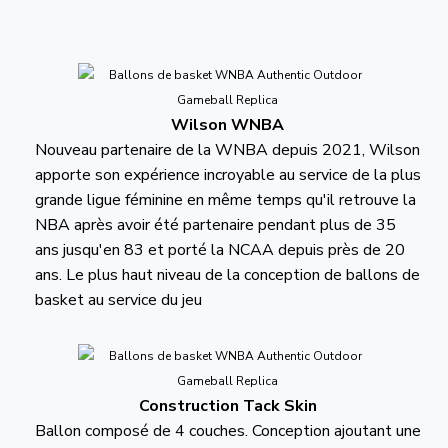
Wilson WNBA
Nouveau partenaire de la WNBA depuis 2021, Wilson
apporte son expérience incroyable au service de la plus
grande ligue féminine en même temps qu'il retrouve la
NBA après avoir été partenaire pendant plus de 35
ans jusqu'en 83 et porté la NCAA depuis près de 20
ans. Le plus haut niveau de la conception de ballons de
basket au service du jeu
Construction Tack Skin
Ballon composé de 4 couches. Conception ajoutant une