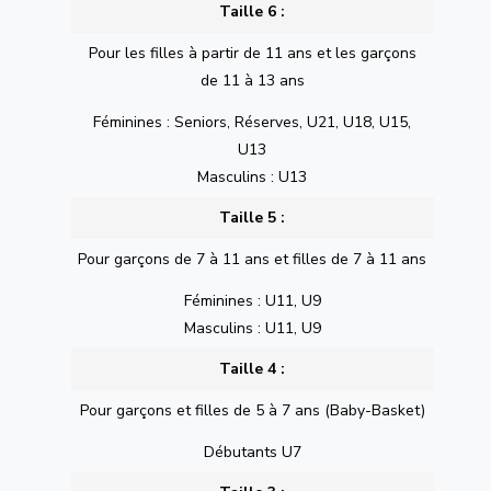
Taille 6 :
Pour les filles à partir de 11 ans et les garçons
de 11 à 13 ans
Féminines : Seniors, Réserves, U21, U18, U15,
U13
Masculins : U13
Taille 5 :
Pour garçons de 7 à 11 ans et filles de 7 à 11 ans
Féminines : U11, U9
Masculins : U11, U9
Taille 4 :
Pour garçons et filles de 5 à 7 ans (Baby-Basket)
Débutants U7