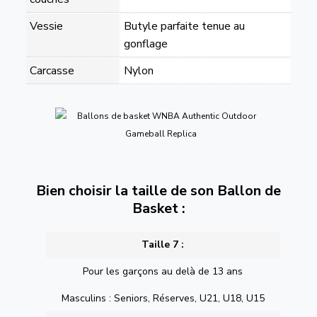
Vessie
Butyle parfaite tenue au
gonflage
Carcasse
Nylon
Bien choisir la taille de son Ballon de
Basket :
Taille 7 :
Pour les garçons au delà de 13 ans
Masculins : Seniors, Réserves, U21, U18, U15