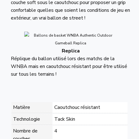
couche soft sous le caoutchouc pour proposer un grip
confortable quelles que soient les conditions de jeu en
extérieur, un vrai ballon de street !
Replica
Réplique du ballon utilisé lors des matchs de la
WNBA mais en caoutchouc résistant pour être utilisé
sur tous les terrains !
Matière
Caoutchouc résistant
Technologie
Tack Skin
Nombre de
4
couches