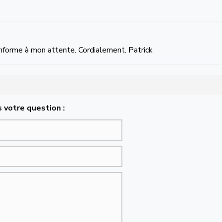
 conforme à mon attente. Cordialement. Patrick
 votre question :