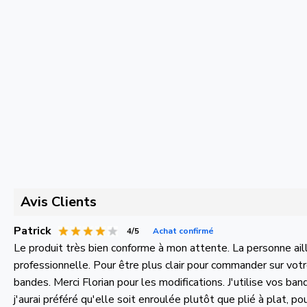
Avis Clients
Patrick
4/5
Achat confirmé
Le produit très bien conforme à mon attente. La personne a
professionnelle. Pour être plus clair pour commander sur votre
bandes. Merci Florian pour les modifications. J'utilise vos 
j'aurai préféré qu'elle soit enroulée plutôt que plié à plat, po