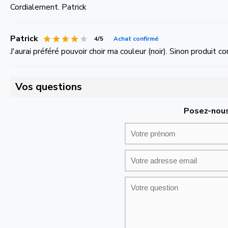
Cordialement. Patrick
Patrick
4/5
Achat confirmé
J'aurai préféré pouvoir choir ma couleur (noir). Sinon produit
Vos questions
Posez-nous