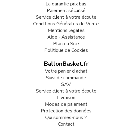
La garantie prix bas
Paiement sécurisé
Service client à votre écoute
Conditions Générales de Vente
Mentions légales
Aide - Assistance
Plan du Site
Politique de Cookies
BallonBasket.fr
Votre panier d'achat
Suivi de commande
SAV
Service client à votre écoute
Livraison
Modes de paiement
Protection des données
Qui sommes-nous ?
Contact