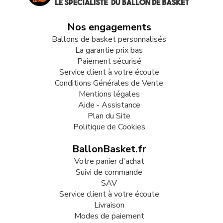
Nos engagements
Ballons de basket personnalisés
La garantie prix bas
Paiement sécurisé
Service client à votre écoute
Conditions Générales de Vente
Mentions légales
Aide - Assistance
Plan du Site
Politique de Cookies
BallonBasket.fr
Votre panier d'achat
Suivi de commande
SAV
Service client à votre écoute
Livraison
Modes de paiement