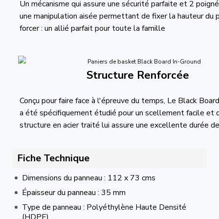
Un mécanisme qui assure une sécurité parfaite et 2 poign
une manipulation aisée permettant de fixer la hauteur du 
forcer : un allié parfait pour toute la famille
Structure Renforcée
Conçu pour faire face à l'épreuve du temps, Le Black Boar
a été spécifiquement étudié pour un scellement facile et 
structure en acier traité lui assure une excellente durée de
Fiche Technique
Dimensions du panneau : 112 x 73 cms
Épaisseur du panneau : 35 mm
Type de panneau : Polyéthylène Haute Densité
(HDPE)