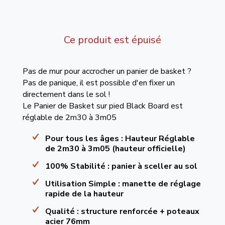
Ce produit est épuisé
Pas de mur pour accrocher un panier de basket ?
Pas de panique, il est possible d'en fixer un
directement dans le sol !
Le Panier de Basket sur pied Black Board est
réglable de 2m30 à 3m05
Pour tous les âges
: Hauteur Réglable
de 2m30 à 3m05 (hauteur officielle)
100% Stabilité
: panier à sceller au sol
Utilisation Simple
: manette de réglage
rapide de la hauteur
Qualité :
structure renforcée + poteaux
acier 76mm