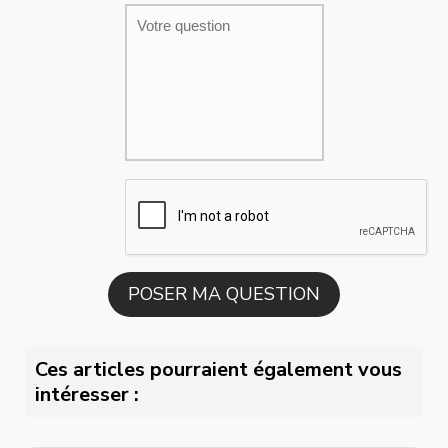
Ces articles pourraient également vous
intéresser :