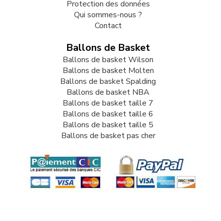
Protection des données
Qui sommes-nous ?
Contact
Ballons de Basket
Ballons de basket Wilson
Ballons de basket Molten
Ballons de basket Spalding
Ballons de basket NBA
Ballons de basket taille 7
Ballons de basket taille 6
Ballons de basket taille 5
Ballons de basket pas cher