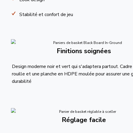
Stabilité et confort de jeu
Finitions soignées
Design moderne noir et vert qui s'adaptera partout. Cadre t
rouille et une planche en HDPE moulée pour assurer une 
durabilité
Réglage facile