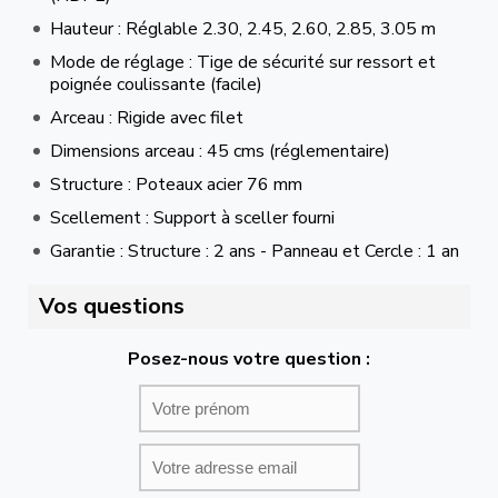
Hauteur : Réglable 2.30, 2.45, 2.60, 2.85, 3.05 m
Mode de réglage : Tige de sécurité sur ressort et
poignée coulissante (facile)
Arceau : Rigide avec filet
Dimensions arceau : 45 cms (réglementaire)
Structure : Poteaux acier 76 mm
Scellement : Support à sceller fourni
Garantie : Structure : 2 ans - Panneau et Cercle : 1 an
Vos questions
Posez-nous votre question :