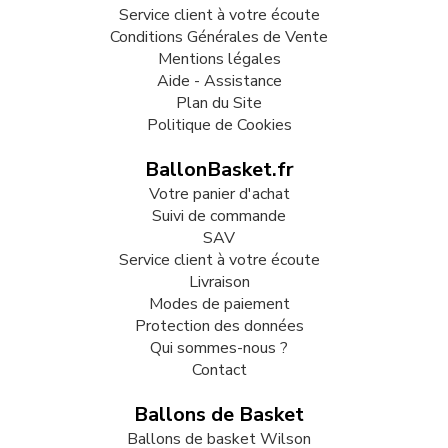
Service client à votre écoute
Conditions Générales de Vente
Mentions légales
Aide - Assistance
Plan du Site
Politique de Cookies
BallonBasket.fr
Votre panier d'achat
Suivi de commande
SAV
Service client à votre écoute
Livraison
Modes de paiement
Protection des données
Qui sommes-nous ?
Contact
Ballons de Basket
Ballons de basket Wilson