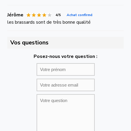
Jérôme
4/5
Achat confirmé
les brassards sont de très bonne qualité
Vos questions
Posez-nous votre question :