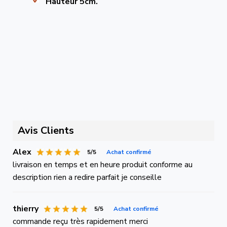
Hauteur 5cm.
Avis Clients
Alex
5/5
Achat confirmé
livraison en temps et en heure produit conforme au
description rien a redire parfait je conseille
thierry
5/5
Achat confirmé
commande reçu très rapidement merci