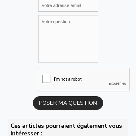
Ces articles pourraient également vous
intéresser :