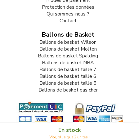
Modes de paiement
Protection des données
Qui sommes-nous ?
Contact
Ballons de Basket
Ballons de basket Wilson
Ballons de basket Molten
Ballons de basket Spalding
Ballons de basket NBA
Ballons de basket taille 7
Ballons de basket taille 6
Ballons de basket taille 5
Ballons de basket pas cher
En stock
Vite, plus que 2 unités !