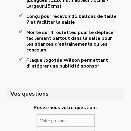
(Longueur:122cms / hauteur:70cms /
Largeur:15cms)
Conçu pour recevoir 15 ballons de taille
7 et faciliter la saisie
Monté sur 4 roulettes pour le déplacer
facilement partout dans la salle pour
les séances d'entraînements ou les
concours
Plaque logotée Wilson permettant
d'intégrer une publicité sponsor
Vos questions
Posez-nous votre question :