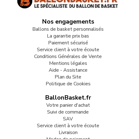
Nos engagements
Ballons de basket personnalisés
La garantie prix bas
Paiement sécurisé
Service client à votre écoute
Conditions Générales de Vente
Mentions légales
Aide - Assistance
Plan du Site
Politique de Cookies
BallonBasket.fr
Votre panier d'achat
Suivi de commande
SAV
Service client à votre écoute
Livraison