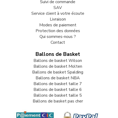
Suivi de commande
SAV
Service client à votre écoute
Livraison
Modes de paiement
Protection des données
Qui sommes-nous ?
Contact
Ballons de Basket
Ballons de basket Wilson
Ballons de basket Molten
Ballons de basket Spalding
Ballons de basket NBA
Ballons de basket taille 7
Ballons de basket taille 6
Ballons de basket taille 5
Ballons de basket pas cher