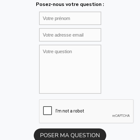
Posez-nous votre question :