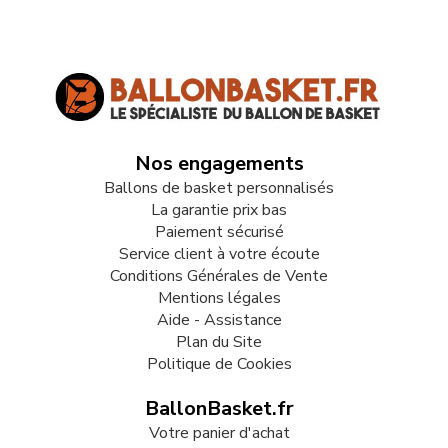
Nos engagements
Ballons de basket personnalisés
La garantie prix bas
Paiement sécurisé
Service client à votre écoute
Conditions Générales de Vente
Mentions légales
Aide - Assistance
Plan du Site
Politique de Cookies
BallonBasket.fr
Votre panier d'achat