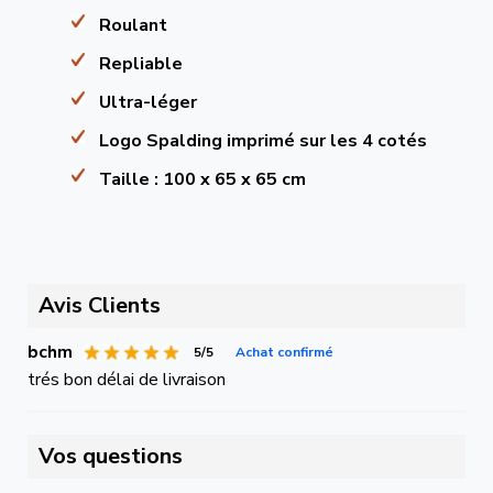
Roulant
Repliable
Ultra-léger
Logo Spalding imprimé sur les 4 cotés
Taille : 100 x 65 x 65 cm
Avis Clients
bchm
5/5
Achat confirmé
trés bon délai de livraison
Vos questions