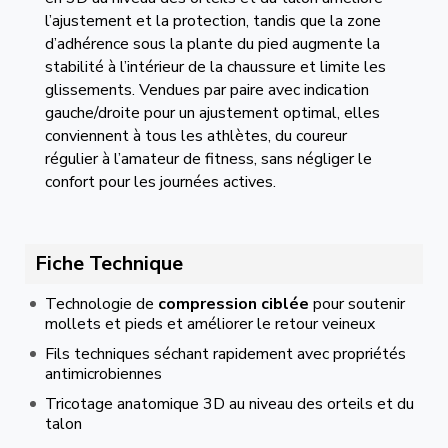
l’ajustement et la protection, tandis que la zone
d’adhérence sous la plante du pied augmente la
stabilité à l’intérieur de la chaussure et limite les
glissements. Vendues par paire avec indication
gauche/droite pour un ajustement optimal, elles
conviennent à tous les athlètes, du coureur
régulier à l’amateur de fitness, sans négliger le
confort pour les journées actives.
Fiche Technique
Technologie de
compression ciblée
pour soutenir
mollets et pieds et améliorer le retour veineux
Fils techniques séchant rapidement avec propriétés
antimicrobiennes
Tricotage anatomique 3D au niveau des orteils et du
talon