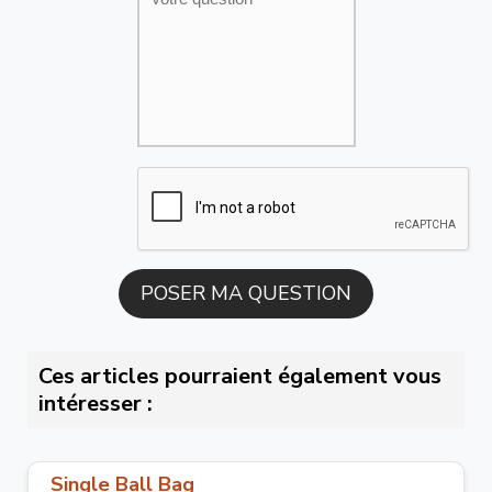
Ces articles pourraient également vous
intéresser :
Single Ball Bag