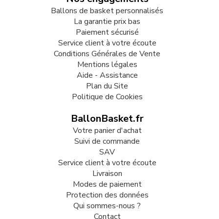
Ballons de basket personnalisés
La garantie prix bas
Paiement sécurisé
Service client à votre écoute
Conditions Générales de Vente
Mentions légales
Aide - Assistance
Plan du Site
Politique de Cookies
BallonBasket.fr
Votre panier d'achat
Suivi de commande
SAV
Service client à votre écoute
Livraison
Modes de paiement
Protection des données
Qui sommes-nous ?
Contact