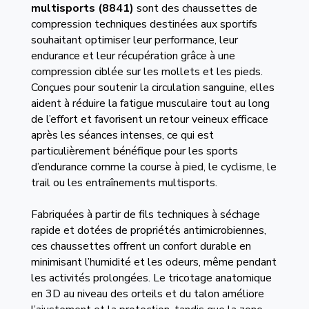
multisports (8841)
sont des chaussettes de
compression techniques destinées aux sportifs
souhaitant optimiser leur performance, leur
endurance et leur récupération grâce à une
compression ciblée sur les mollets et les pieds.
Conçues pour soutenir la circulation sanguine, elles
aident à réduire la fatigue musculaire tout au long
de l’effort et favorisent un retour veineux efficace
après les séances intenses, ce qui est
particulièrement bénéfique pour les sports
d’endurance comme la course à pied, le cyclisme, le
trail ou les entraînements multisports.
Fabriquées à partir de fils techniques à séchage
rapide et dotées de propriétés antimicrobiennes,
ces chaussettes offrent un confort durable en
minimisant l’humidité et les odeurs, même pendant
les activités prolongées. Le tricotage anatomique
en 3D au niveau des orteils et du talon améliore