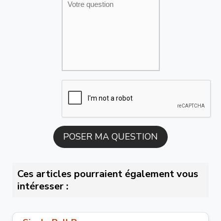
Ces articles pourraient également vous
intéresser :