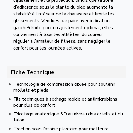
l’ajustement et la protection, tandis que la zone
d’adhérence sous la plante du pied augmente la
stabilité à l’intérieur de la chaussure et limite les
glissements. Vendues par paire avec indication
gauche/droite pour un ajustement optimal, elles
conviennent à tous les athlètes, du coureur
régulier à l’amateur de fitness, sans négliger le
confort pour les journées actives.
Fiche Technique
Technologie de compression ciblée pour soutenir
mollets et pieds
Fils techniques à séchage rapide et antimicrobiens
pour plus de confort
Tricotage anatomique 3D au niveau des orteils et du
talon
Traction sous l’assise plantaire pour meilleure