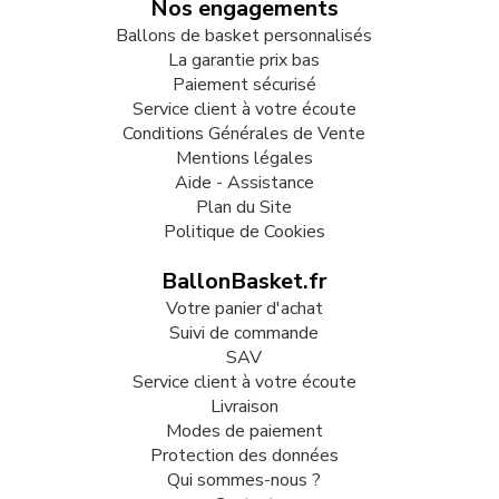
Nos engagements
Ballons de basket personnalisés
La garantie prix bas
Paiement sécurisé
Service client à votre écoute
Conditions Générales de Vente
Mentions légales
Aide - Assistance
Plan du Site
Politique de Cookies
BallonBasket.fr
Votre panier d'achat
Suivi de commande
SAV
Service client à votre écoute
Livraison
Modes de paiement
Protection des données
Qui sommes-nous ?