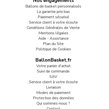
Nos engagements
Ballons de basket personnalisés
La garantie prix bas
Paiement sécurisé
Service client à votre écoute
Conditions Générales de Vente
Mentions légales
Aide - Assistance
Plan du Site
Politique de Cookies
BallonBasket.fr
Votre panier d'achat
Suivi de commande
SAV
Service client à votre écoute
Livraison
Modes de paiement
Protection des données
Qui sommes-nous ?
Contact