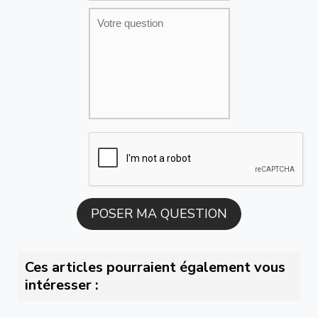
Ces articles pourraient également vous
intéresser :