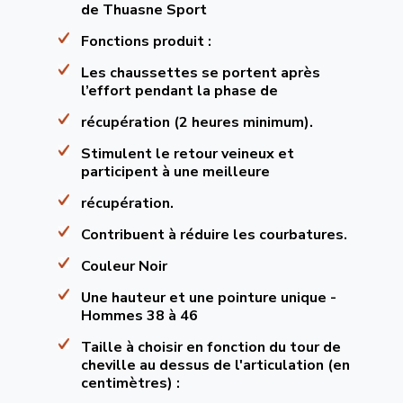
de Thuasne Sport
Fonctions produit :
Les chaussettes se portent après
l’effort pendant la phase de
récupération (2 heures minimum).
Stimulent le retour veineux et
participent à une meilleure
récupération.
Contribuent à réduire les courbatures.
Couleur Noir
Une hauteur et une pointure unique -
Hommes 38 à 46
Taille à choisir en fonction du tour de
cheville au dessus de l'articulation (en
centimètres) :