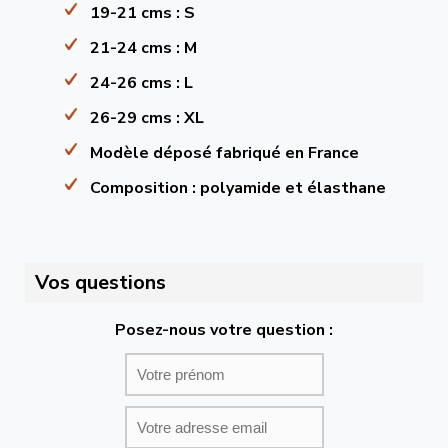
19-21 cms : S
21-24 cms : M
24-26 cms : L
26-29 cms : XL
Modèle déposé fabriqué en France
Composition : polyamide et élasthane
Vos questions
Posez-nous votre question :