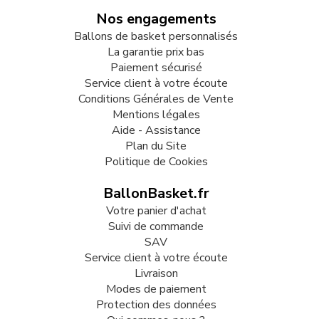
Nos engagements
Ballons de basket personnalisés
La garantie prix bas
Paiement sécurisé
Service client à votre écoute
Conditions Générales de Vente
Mentions légales
Aide - Assistance
Plan du Site
Politique de Cookies
BallonBasket.fr
Votre panier d'achat
Suivi de commande
SAV
Service client à votre écoute
Livraison
Modes de paiement
Protection des données