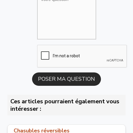
Ces articles pourraient également vous
intéresser :
Chasubles réversibles