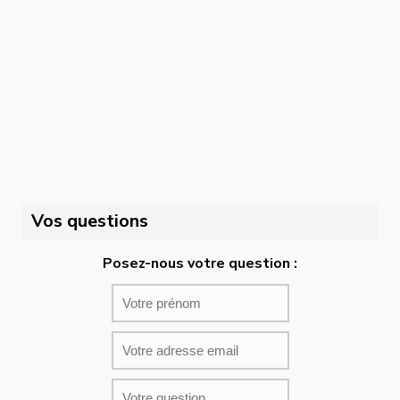
Vos questions
Posez-nous votre question :