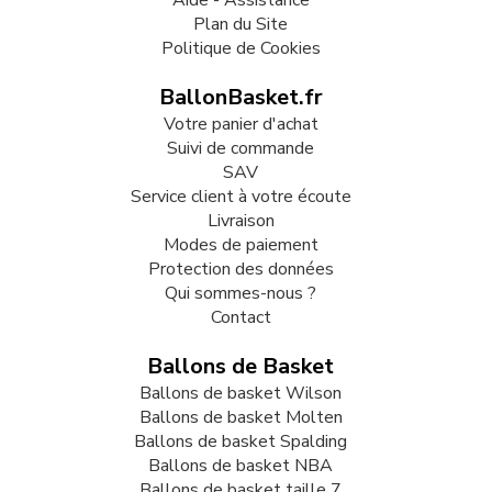
Aide - Assistance
Plan du Site
Politique de Cookies
BallonBasket.fr
Votre panier d'achat
Suivi de commande
SAV
Service client à votre écoute
Livraison
Modes de paiement
Protection des données
Qui sommes-nous ?
Contact
Ballons de Basket
Ballons de basket Wilson
Ballons de basket Molten
Ballons de basket Spalding
Ballons de basket NBA
Ballons de basket taille 7