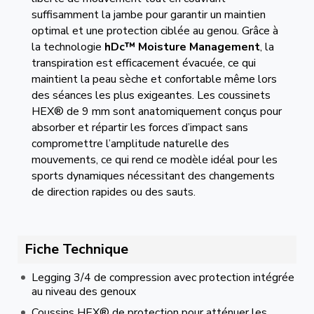
suffisamment la jambe pour garantir un maintien
optimal et une protection ciblée au genou. Grâce à
la technologie
hDc™ Moisture Management
, la
transpiration est efficacement évacuée, ce qui
maintient la peau sèche et confortable même lors
des séances les plus exigeantes. Les coussinets
HEX® de 9 mm sont anatomiquement conçus pour
absorber et répartir les forces d’impact sans
compromettre l’amplitude naturelle des
mouvements, ce qui rend ce modèle idéal pour les
sports dynamiques nécessitant des changements
de direction rapides ou des sauts.
Fiche Technique
Legging 3/4 de compression avec protection intégrée
au niveau des genoux
Coussins HEX® de protection pour atténuer les