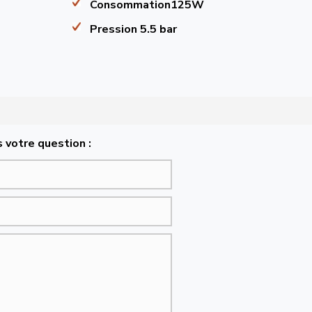
Consommation125W
Pression 5.5 bar
 votre question :