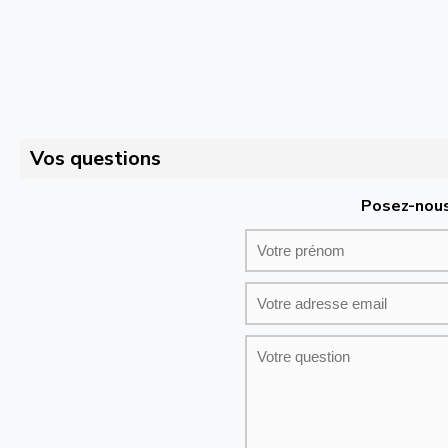
Vos questions
Posez-nous