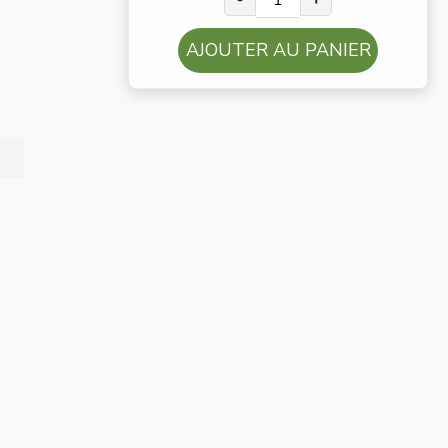
AJOUTER AU PANIER