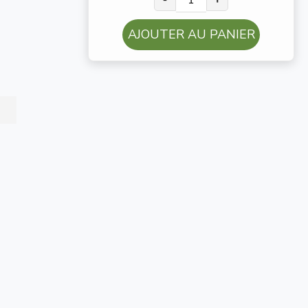
AJOUTER AU PANIER