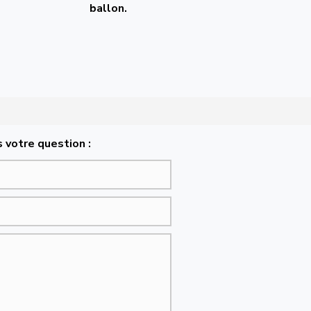
ballon.
 votre question :