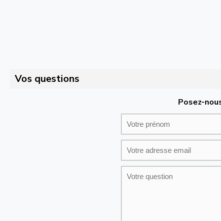
Vos questions
Posez-nous