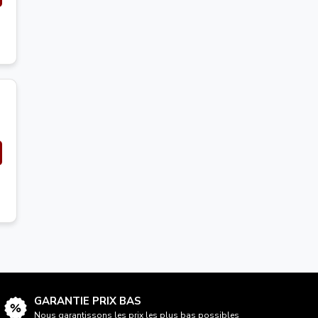
GARANTIE PRIX BAS
Nous garantissons les prix les plus bas possibles