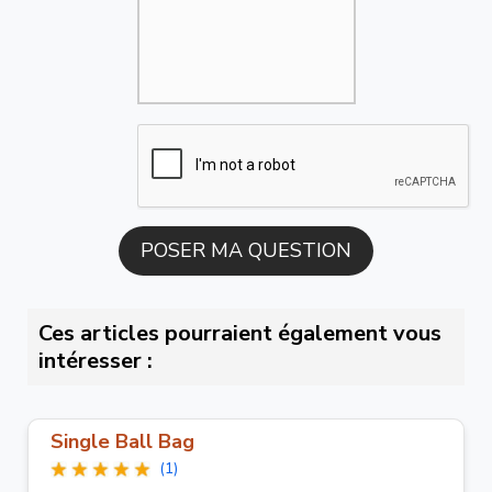
Ces articles pourraient également vous
intéresser :
Single Ball Bag
(1)