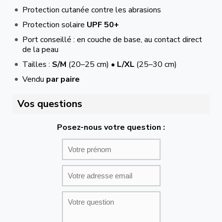
Protection cutanée contre les abrasions
Protection solaire
UPF 50+
Port conseillé : en couche de base, au contact direct
de la peau
Tailles :
S/M
(20–25 cm) •
L/XL
(25–30 cm)
Vendu
par paire
Vos questions
Posez-nous votre question :