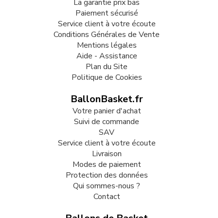
La garantie prix bas
Paiement sécurisé
Service client à votre écoute
Conditions Générales de Vente
Mentions légales
Aide - Assistance
Plan du Site
Politique de Cookies
BallonBasket.fr
Votre panier d'achat
Suivi de commande
SAV
Service client à votre écoute
Livraison
Modes de paiement
Protection des données
Qui sommes-nous ?
Contact