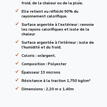
froid, de la chaleur ou de la pluie.
Elle retient ou réfléchi 90% du
rayonnement calorifique.
Surface argentée à l'extérieur : renvoie
les rayons calorifiques et isole de la
chaleur
Surface argentée à l'intérieur : isole de
l'humidité et du froid.
Coloris : or/argent.
Composition : Polyester
Épaisseur 13 microns
Résistance à la traction 1,750 kg/cm²
Dimensions : 2,20 m x 1,40m