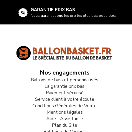
GARANTIE PRIX BAS
Nous garantissons les prix les plus bas possibles
Nos engagements
Ballons de basket personnalisés
La garantie prix bas
Paiement sécurisé
Service client à votre écoute
Conditions Générales de Vente
Mentions légales
Aide - Assistance
Plan du Site
Politique de Cookies