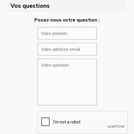
Vos questions
Posez-nous votre question :