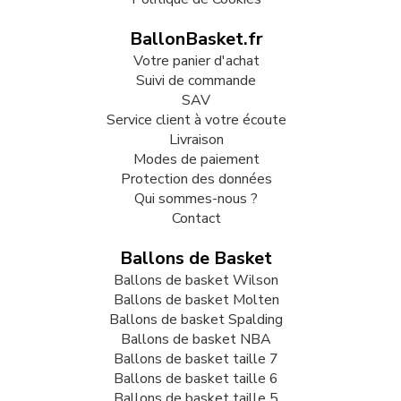
BallonBasket.fr
Votre panier d'achat
Suivi de commande
SAV
Service client à votre écoute
Livraison
Modes de paiement
Protection des données
Qui sommes-nous ?
Contact
Ballons de Basket
Ballons de basket Wilson
Ballons de basket Molten
Ballons de basket Spalding
Ballons de basket NBA
Ballons de basket taille 7
Ballons de basket taille 6
Ballons de basket taille 5