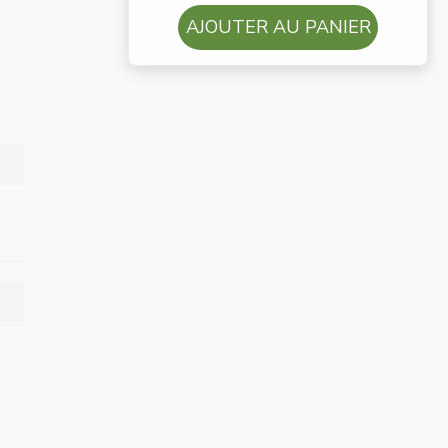
AJOUTER AU PANIER