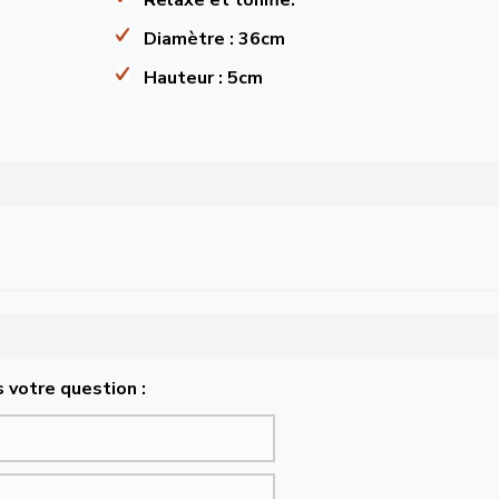
Diamètre : 36cm
Hauteur : 5cm
 votre question :