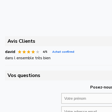
Avis Clients
david
4/5
Achat confirmé
dans l ensemble très bien
Vos questions
Posez-nous