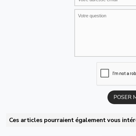
Ces articles pourraient également vous intér