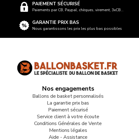
PAIEMENT SÉCURISÉ
Paiements par CB, Paypal, chèques, virement, 3xCB...
GARANTIE PRIX BAS
Nous garantissons les prix les plus bas possibles
Nos engagements
Ballons de basket personnalisés
La garantie prix bas
Paiement sécurisé
Service client à votre écoute
Conditions Générales de Vente
Mentions légales
Aide - Assistance