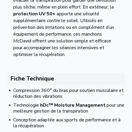
évacuer la transpiration pour garder une sensation
plus sèche, même en plein effort. En extérieur, la
protection UV 50+
apporte une sécurité
supplémentaire contre le soleil. Utilisés en
prévention des irritations ou en complément d’un
équipement de performance, ces manchons
McDavid offrent une solution simple et efficace
pour accompagner les séances intensives et
optimiser la récupération.
Fiche Technique
Compression 360° du bras pour soutien musculaire et
réduction des vibrations
Technologie
hDc™ Moisture Management
pour une
meilleure gestion de la transpiration
Conception adaptée aux sports de performance et à
la récupération