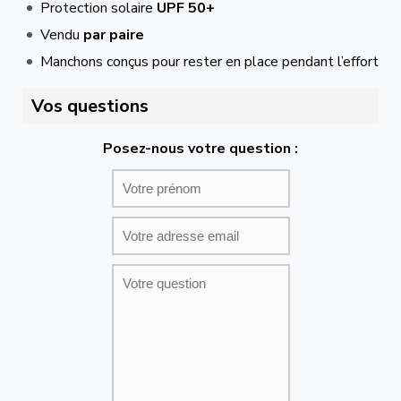
Protection solaire
UPF 50+
Vendu
par paire
Manchons conçus pour rester en place pendant l’effort
Vos questions
Posez-nous votre question :