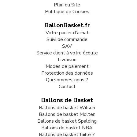
Plan du Site
Politique de Cookies
BallonBasket.fr
Votre panier d'achat
Suivi de commande
SAV
Service client à votre écoute
Livraison
Modes de paiement
Protection des données
Qui sommes-nous ?
Contact
Ballons de Basket
Ballons de basket Wilson
Ballons de basket Molten
Ballons de basket Spalding
Ballons de basket NBA
Ballons de basket taille 7