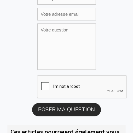
Ces articles pourraient également vous