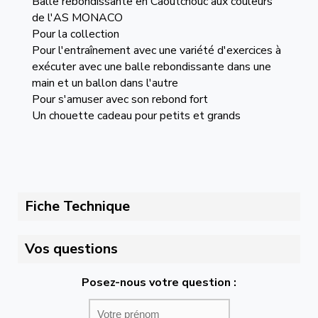
Balle rebondissante en Caoutchouc aux couleurs
de l'AS MONACO
Pour la collection
Pour l'entraînement avec une variété d'exercices à
exécuter avec une balle rebondissante dans une
main et un ballon dans l'autre
Pour s'amuser avec son rebond fort
Un chouette cadeau pour petits et grands
Fiche Technique
Vos questions
Posez-nous votre question :