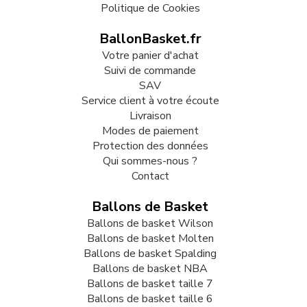
Politique de Cookies
BallonBasket.fr
Votre panier d'achat
Suivi de commande
SAV
Service client à votre écoute
Livraison
Modes de paiement
Protection des données
Qui sommes-nous ?
Contact
Ballons de Basket
Ballons de basket Wilson
Ballons de basket Molten
Ballons de basket Spalding
Ballons de basket NBA
Ballons de basket taille 7
Ballons de basket taille 6