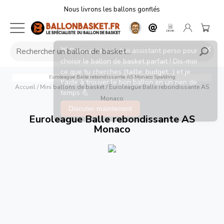
Nous livrons les ballons gonflés
Euroleague Balle rebondissante AS Monaco
Spalding
Accueil
/
Mini ballons de basket
/
Euroleague Balle rebondissante AS
Monaco
Euroleague Balle rebondissante AS
Monaco