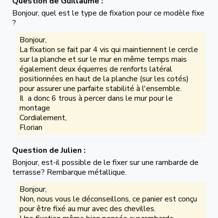
Question de Guillaume :
Bonjour, quel est le type de fixation pour ce modèle fixe
?
Bonjour,
La fixation se fait par 4 vis qui maintiennent le cercle
sur la planche et sur le mur en même temps mais
également deux équerres de renforts latéral
positionnées en haut de la planche (sur les cotés)
pour assurer une parfaite stabilité à l'ensemble.
Il a donc 6 trous à percer dans le mur pour le
montage
Cordialement,
Florian
Question de Julien :
Bonjour, est-il possible de le fixer sur une rambarde de
terrasse? Rembarque métallique.
Bonjour,
Non, nous vous le déconseillons, ce panier est conçu
pour être fixé au mur avec des chevilles.