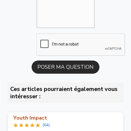
Ces articles pourraient également vous
intéresser :
Youth Impact
(64)