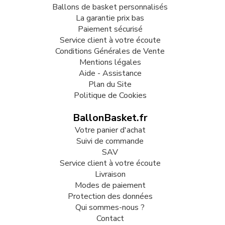
Ballons de basket personnalisés
La garantie prix bas
Paiement sécurisé
Service client à votre écoute
Conditions Générales de Vente
Mentions légales
Aide - Assistance
Plan du Site
Politique de Cookies
BallonBasket.fr
Votre panier d'achat
Suivi de commande
SAV
Service client à votre écoute
Livraison
Modes de paiement
Protection des données
Qui sommes-nous ?
Contact