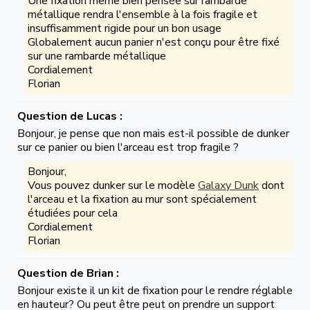
Une fixation même bien pensée sur rambarde
métallique rendra l'ensemble à la fois fragile et
insuffisamment rigide pour un bon usage
Globalement aucun panier n'est conçu pour être fixé
sur une rambarde métallique
Cordialement
Florian
Question de Lucas :
Bonjour, je pense que non mais est-il possible de dunker
sur ce panier ou bien l'arceau est trop fragile ?
Bonjour,
Vous pouvez dunker sur le modèle
Galaxy Dunk
dont
l'arceau et la fixation au mur sont spécialement
étudiées pour cela
Cordialement
Florian
Question de Brian :
Bonjour existe il un kit de fixation pour le rendre réglable
en hauteur? Ou peut être peut on prendre un support