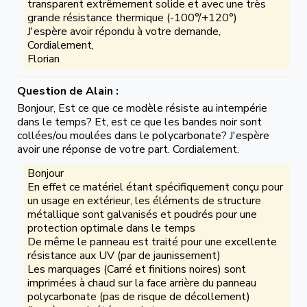
transparent extrêmement solide et avec une très
grande résistance thermique (-100°/+120°)
J'espère avoir répondu à votre demande,
Cordialement,
Florian
Question de Alain :
Bonjour, Est ce que ce modèle résiste au intempérie
dans le temps? Et, est ce que les bandes noir sont
collées/ou moulées dans le polycarbonate? J'espère
avoir une réponse de votre part. Cordialement.
Bonjour
En effet ce matériel étant spécifiquement conçu pour
un usage en extérieur, les éléments de structure
métallique sont galvanisés et poudrés pour une
protection optimale dans le temps
De même le panneau est traité pour une excellente
résistance aux UV (par de jaunissement)
Les marquages (Carré et finitions noires) sont
imprimées à chaud sur la face arrière du panneau
polycarbonate (pas de risque de décollement)