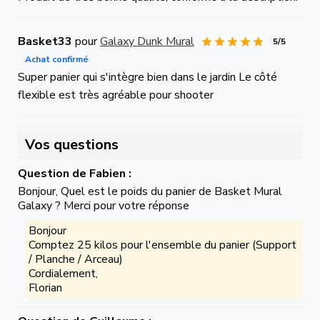
Basket33
pour
Galaxy Dunk Mural
5/5
Achat confirmé
Super panier qui s'intègre bien dans le jardin Le côté
flexible est très agréable pour shooter
Vos questions
Question de Fabien :
Bonjour, Quel est le poids du panier de Basket Mural
Galaxy ? Merci pour votre réponse
Bonjour
Comptez 25 kilos pour l'ensemble du panier (Support
/ Planche / Arceau)
Cordialement,
Florian