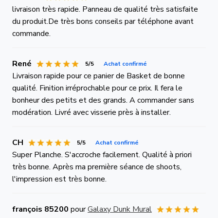
livraison très rapide. Panneau de qualité très satisfaite
du produit.De très bons conseils par téléphone avant
commande.
René
5/5
Achat confirmé
Livraison rapide pour ce panier de Basket de bonne
qualité. Finition irréprochable pour ce prix. Il fera le
bonheur des petits et des grands. A commander sans
modération. Livré avec visserie près à installer.
CH
5/5
Achat confirmé
Super Planche. S'accroche facilement. Qualité à priori
très bonne. Après ma première séance de shoots,
l'impression est très bonne.
françois 85200
pour
Galaxy Dunk Mural