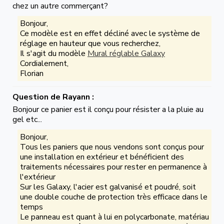
chez un autre commerçant?
Bonjour,
Ce modèle est en effet décliné avec le système de
réglage en hauteur que vous recherchez,
Il s'agit du modèle
Mural réglable Galaxy
Cordialement,
Florian
Question de Rayann :
Bonjour ce panier est il conçu pour résister a la pluie au
gel etc...
Bonjour,
Tous les paniers que nous vendons sont conçus pour
une installation en extérieur et bénéficient des
traitements nécessaires pour rester en permanence à
l'extérieur
Sur les Galaxy, l'acier est galvanisé et poudré, soit
une double couche de protection très efficace dans le
temps
Le panneau est quant à lui en polycarbonate, matériau