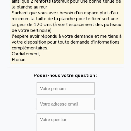
ainsi que 2 renforts latéraux pour une bonne tenue de
la planche au mur
Sachant que vous avez besoin d'un espace plat d'au
minimum la taille de la planche pour le fixer soit une
largeur de 120 cms (à voir l'espacement des poteaux
de votre berlinoise)
J'espère avoir répondu à votre demande et me tiens à
votre disposition pour toute demande d'informations
complémentaires.
Cordialement,
Florian
Posez-nous votre question :