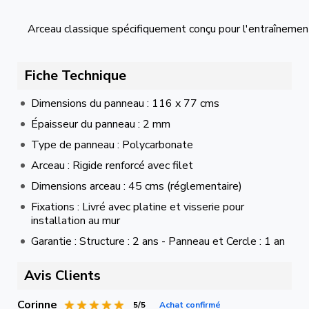
Arceau classique spécifiquement conçu pour l'entraînemen
Fiche Technique
Dimensions du panneau : 116 x 77 cms
Épaisseur du panneau : 2 mm
Type de panneau : Polycarbonate
Arceau : Rigide renforcé avec filet
Dimensions arceau : 45 cms (réglementaire)
Fixations : Livré avec platine et visserie pour
installation au mur
Garantie : Structure : 2 ans - Panneau et Cercle : 1 an
Avis Clients
Corinne
5/5
Achat confirmé