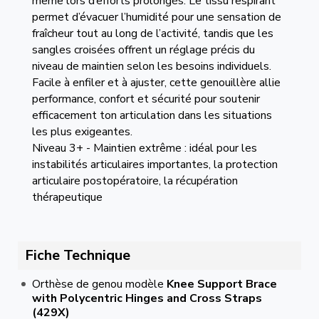
même lors d’efforts prolongés. Le tissu respirant
permet d’évacuer l’humidité pour une sensation de
fraîcheur tout au long de l’activité, tandis que les
sangles croisées offrent un réglage précis du
niveau de maintien selon les besoins individuels.
Facile à enfiler et à ajuster, cette genouillère allie
performance, confort et sécurité pour soutenir
efficacement ton articulation dans les situations
les plus exigeantes.
Niveau 3+ - Maintien extrême : idéal pour les
instabilités articulaires importantes, la protection
articulaire postopératoire, la récupération
thérapeutique
Fiche Technique
Orthèse de genou modèle
Knee Support Brace
with Polycentric Hinges and Cross Straps
(429X)