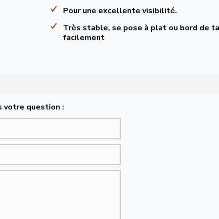
Pour une excellente visibilité.
Très stable, se pose à plat ou bord de t
facilement
 votre question :