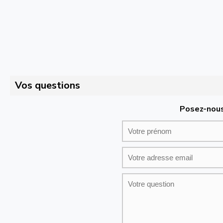
Vos questions
Posez-nous