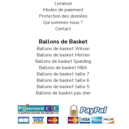
Livraison
Modes de paiement
Protection des données
Qui sommes-nous ?
Contact
Ballons de Basket
Ballons de basket Wilson
Ballons de basket Molten
Ballons de basket Spalding
Ballons de basket NBA
Ballons de basket taille 7
Ballons de basket taille 6
Ballons de basket taille 5
Ballons de basket pas cher