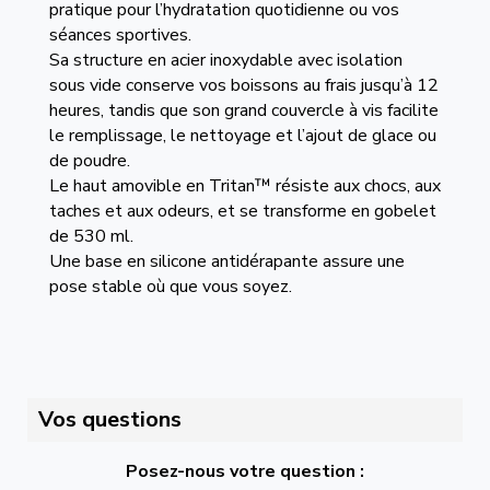
pratique pour l’hydratation quotidienne ou vos
séances sportives.
Sa structure en acier inoxydable avec isolation
sous vide conserve vos boissons au frais jusqu’à 12
heures, tandis que son grand couvercle à vis facilite
le remplissage, le nettoyage et l’ajout de glace ou
de poudre.
Le haut amovible en Tritan™ résiste aux chocs, aux
taches et aux odeurs, et se transforme en gobelet
de 530 ml.
Une base en silicone antidérapante assure une
pose stable où que vous soyez.
Vos questions
Posez-nous votre question :