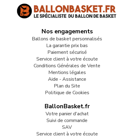
Nos engagements
Ballons de basket personnalisés
La garantie prix bas
Paiement sécurisé
Service client à votre écoute
Conditions Générales de Vente
Mentions légales
Aide - Assistance
Plan du Site
Politique de Cookies
BallonBasket.fr
Votre panier d'achat
Suivi de commande
SAV
Service client à votre écoute