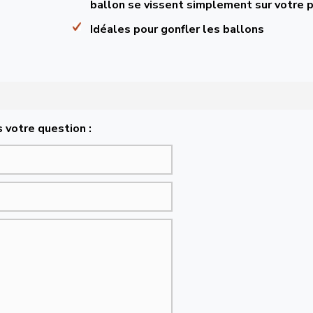
ballon se vissent simplement sur votre
Idéales pour gonfler les ballons
 votre question :