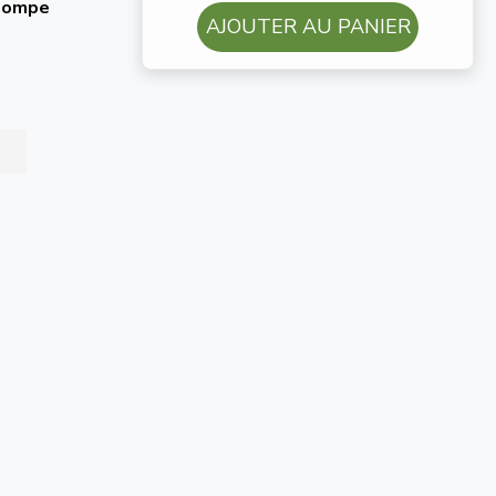
 pompe
AJOUTER AU PANIER