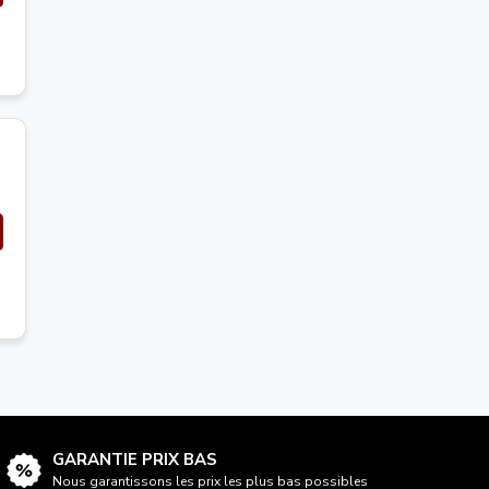
GARANTIE PRIX BAS
Nous garantissons les prix les plus bas possibles