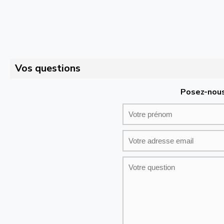
Vos questions
Posez-nous