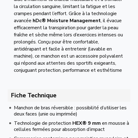
la circulation sanguine, limitant la fatigue et les
crampes pendant l’effort. Grâce à la technologie
avancée
hDc® Moisture Management
, il évacue
efficacement la transpiration pour garder la peau
fraîche et sèche même lors d’exercices intenses ou
prolongés. Conçu pour être confortable,
antidérapant et facile à entretenir (lavable en
machine), ce manchon est un accessoire polyvalent
qui répond aux attentes des sportifs exigeants,
conjuguant protection, performance et esthétisme
Fiche Technique
Manchon de bras réversible : possibilité d’utiliser les
deux faces (unie ou imprimée)
Technologie de protection
HEX® 9 mm
en mousse à
cellules fermées pour absorption d’impact