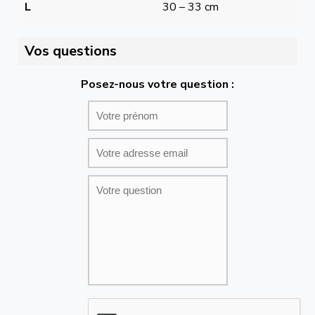
L
30 – 33 cm
Vos questions
Posez-nous votre question :