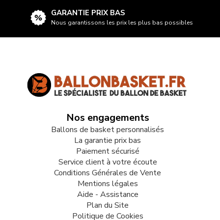
GARANTIE PRIX BAS
Nous garantissons les prix les plus bas possibles
Nos engagements
Ballons de basket personnalisés
La garantie prix bas
Paiement sécurisé
Service client à votre écoute
Conditions Générales de Vente
Mentions légales
Aide - Assistance
Plan du Site
Politique de Cookies