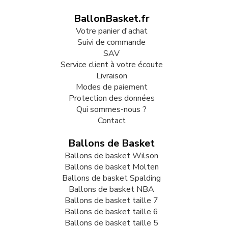
BallonBasket.fr
Votre panier d'achat
Suivi de commande
SAV
Service client à votre écoute
Livraison
Modes de paiement
Protection des données
Qui sommes-nous ?
Contact
Ballons de Basket
Ballons de basket Wilson
Ballons de basket Molten
Ballons de basket Spalding
Ballons de basket NBA
Ballons de basket taille 7
Ballons de basket taille 6
Ballons de basket taille 5