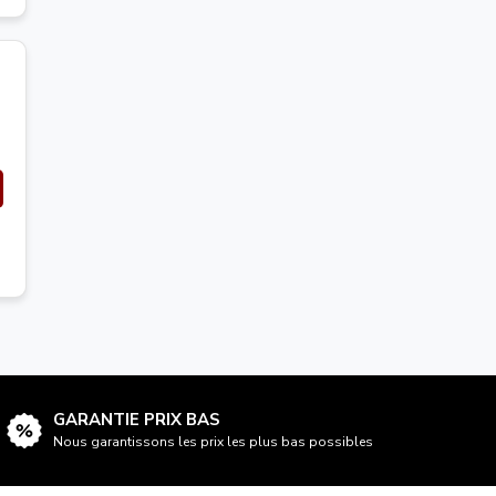
GARANTIE PRIX BAS
Nous garantissons les prix les plus bas possibles