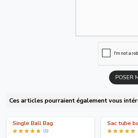
Ces articles pourraient également vous intér
Single Ball Bag
Sac tube ba
(1)