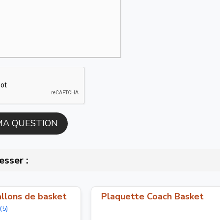
esser :
llons de basket
Plaquette Coach Basket
(5)