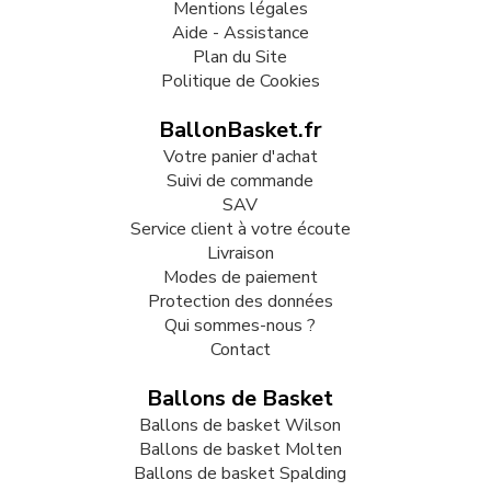
Mentions légales
Aide - Assistance
Plan du Site
Politique de Cookies
BallonBasket.fr
Votre panier d'achat
Suivi de commande
SAV
Service client à votre écoute
Livraison
Modes de paiement
Protection des données
Qui sommes-nous ?
Contact
Ballons de Basket
Ballons de basket Wilson
Ballons de basket Molten
Ballons de basket Spalding