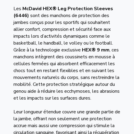
Les
McDavid HEX® Leg Protection Sleeves
(6446)
sont des manchons de protection des
jambes conçus pour les sportifs qui souhaitent
allier confort, compression et sécurité face aux
impacts lors d’activités dynamiques comme le
basketball, le handball, le volley ou le football.
Grâce à la technologie exclusive
HEX® 9 mm
, ces
manchons intègrent des coussinets en mousse à
cellules fermées qui absorbent efficacement les
chocs tout en restant flexibles et en suivant les
mouvements naturels du corps, sans restreindre la
mobilité. Cette protection stratégique autour du
genou aide à réduire les ecchymoses, les abrasions
et les impacts sur les surfaces dures.
Leur longueur étendue couvre une grande partie de
la jambe, offrant non seulement une protection
accrue mais aussi une compression qui stimule la
circulation sanguine, favorisant ainsi la récupération