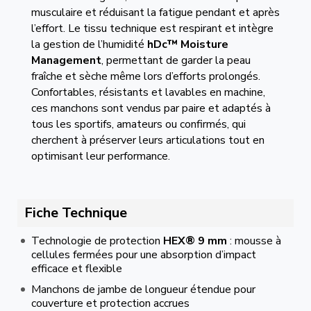
musculaire et réduisant la fatigue pendant et après
l’effort. Le tissu technique est respirant et intègre
la gestion de l’humidité
hDc™ Moisture
Management
, permettant de garder la peau
fraîche et sèche même lors d’efforts prolongés.
Confortables, résistants et lavables en machine,
ces manchons sont vendus par paire et adaptés à
tous les sportifs, amateurs ou confirmés, qui
cherchent à préserver leurs articulations tout en
optimisant leur performance.
Fiche Technique
Technologie de protection
HEX® 9 mm
: mousse à
cellules fermées pour une absorption d’impact
efficace et flexible
Manchons de jambe de longueur étendue pour
couverture et protection accrues