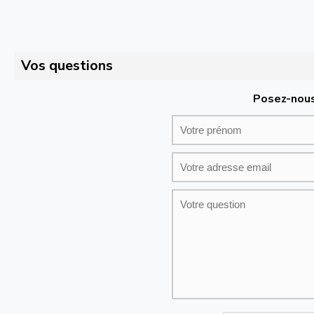
Vos questions
Posez-nous