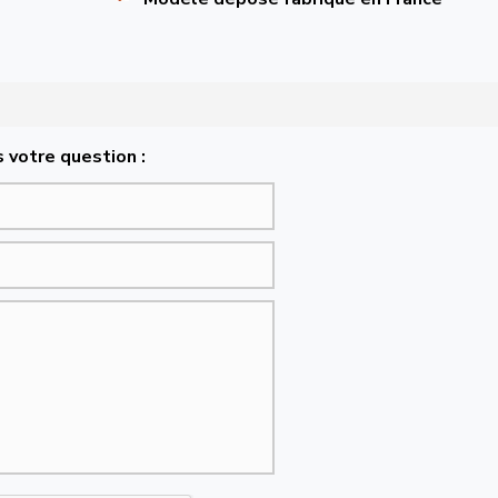
 votre question :