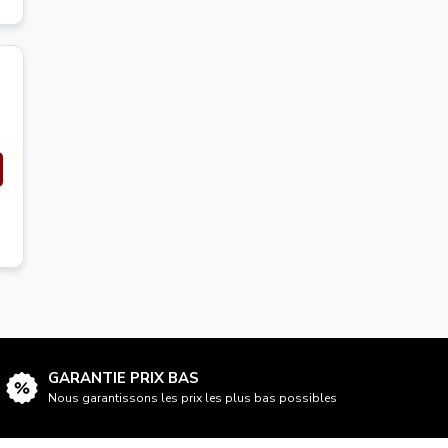
GARANTIE PRIX BAS
Nous garantissons les prix les plus bas possibles