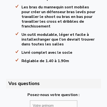
Les bras du mannequin sont mobiles
pour créer un défenseur bras levés pour
travailler le shoot ou bras en bas pour
travailler les cross et dribbles de
franchissement
Un outil modulable, léger et facile à
installer/ranger que l'on devrait trouver
dans toutes les salles
Livré complet avec le socle
Réglable de 1.40 à 1.90m
Vos questions
Posez-nous votre question :