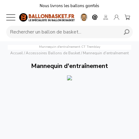
Nous livrons les ballons gonflés
Mannequin d'entraînement
CT Tremblay
Accueil
/
Accessoires Ballons de Basket
/
Mannequin d'entraînement
Mannequin d'entraînement