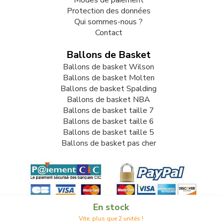
Modes de paiement
Protection des données
Qui sommes-nous ?
Contact
Ballons de Basket
Ballons de basket Wilson
Ballons de basket Molten
Ballons de basket Spalding
Ballons de basket NBA
Ballons de basket taille 7
Ballons de basket taille 6
Ballons de basket taille 5
Ballons de basket pas cher
En stock
Vite, plus que 2 unités !