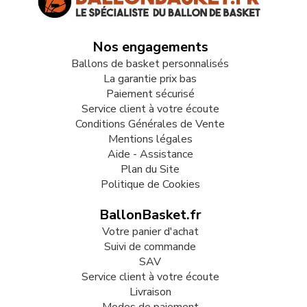
Nos engagements
Ballons de basket personnalisés
La garantie prix bas
Paiement sécurisé
Service client à votre écoute
Conditions Générales de Vente
Mentions légales
Aide - Assistance
Plan du Site
Politique de Cookies
BallonBasket.fr
Votre panier d'achat
Suivi de commande
SAV
Service client à votre écoute
Livraison