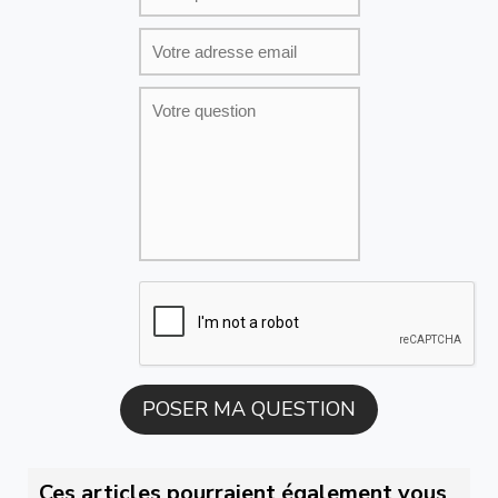
Ces articles pourraient également vous