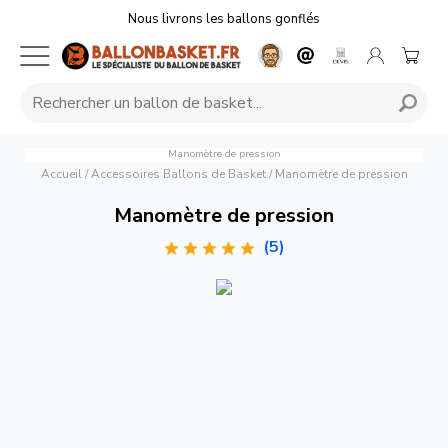
Nous livrons les ballons gonflés
Manomètre de pression
Accueil
/
Accessoires Ballons de Basket
/
Manomètre de pression
Manomètre de pression
(5)