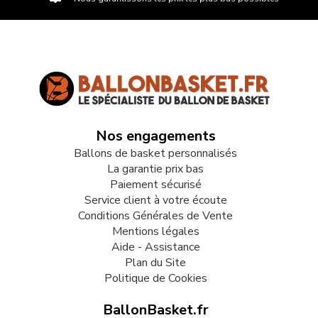
Nos engagements
Ballons de basket personnalisés
La garantie prix bas
Paiement sécurisé
Service client à votre écoute
Conditions Générales de Vente
Mentions légales
Aide - Assistance
Plan du Site
Politique de Cookies
BallonBasket.fr