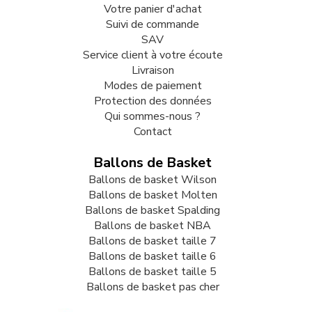
Votre panier d'achat
Suivi de commande
SAV
Service client à votre écoute
Livraison
Modes de paiement
Protection des données
Qui sommes-nous ?
Contact
Ballons de Basket
Ballons de basket Wilson
Ballons de basket Molten
Ballons de basket Spalding
Ballons de basket NBA
Ballons de basket taille 7
Ballons de basket taille 6
Ballons de basket taille 5
Ballons de basket pas cher